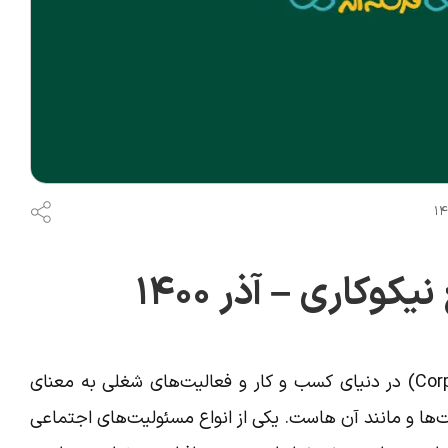
کوکاری – آذر ۱۴۰۰
CSR یا (Corporate Social Responsibilty) در دنیای کسب و کار و فعالیت‌های شغلی به معنای
ها و مانند آن هاست. یکی از انواع مسئولیت‌های اجتماعی