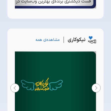
نیکوکاری
مشاهده‌ی همه