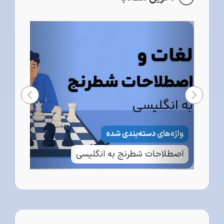
واژه‌های دسته‌بندی شده
اصطلاحات شطرنج به انگلیسی