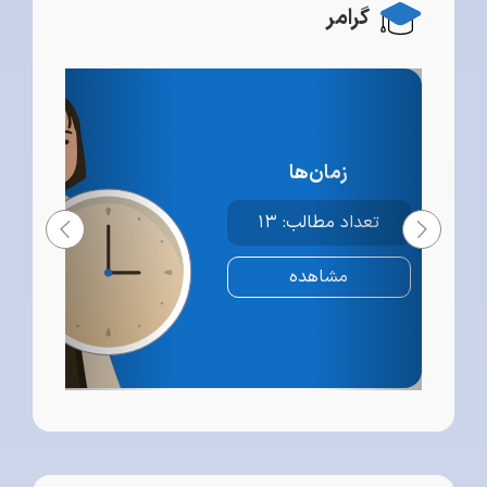
گرامر
زمان‌ها
تعداد مطالب: ۱۳
مشاهده