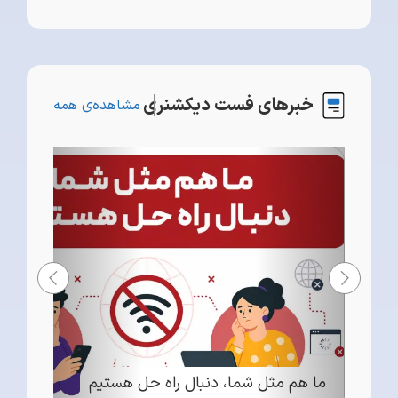
خبرهای فست دیکشنری
مشاهده‌ی همه
ما هم مثل شما، دنبال راه حل هستیم