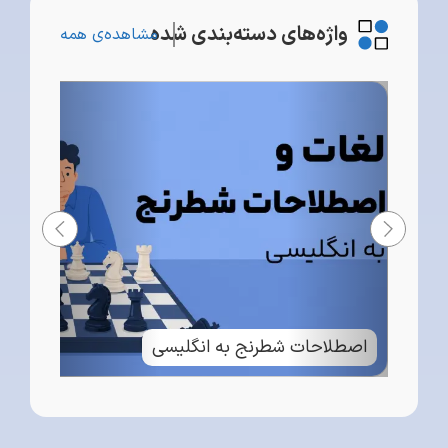
واژه‌های دسته‌بندی شده
مشاهده‌ی همه
اصطلاحات شطرنج به انگلیسی