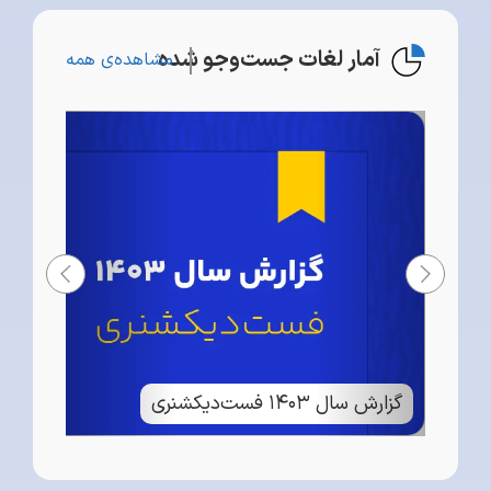
آمار لغات جست‌وجو شده
مشاهده‌ی همه
گزارش سال ۱۴۰۳ فست‌دیکشنری