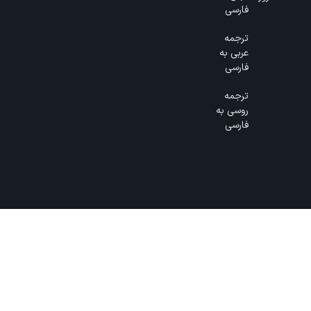
فارسی
ترجمه
عربی به
فارسی
ترجمه
روسی به
فارسی