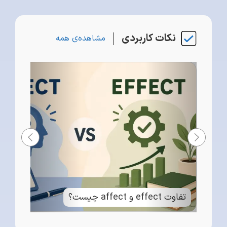
نکات کاربردی
مشاهده‌ی همه
تفاوت effect و affect چیست؟