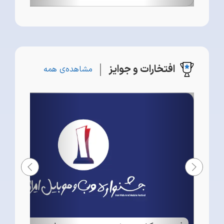
افتخارات و جوایز
مشاهده‌ی همه