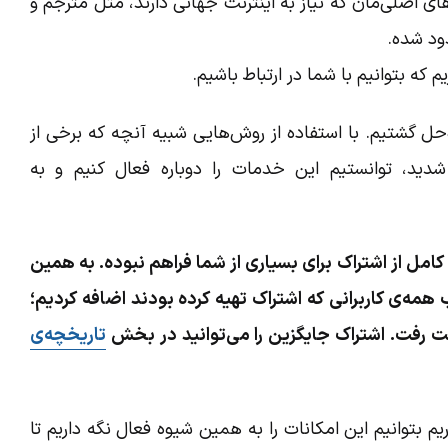
ی اصلی‌مان که نیاز به اینترنت جهانی دارند، مثل مترجم و
ود شده.
ه بتوانیم با شما در ارتباط باشیم.
ه‌حل گشتیم. با استفاده از روش‌هایی شبیه آنچه که برخی از
دید، توانستیم این خدمات را دوباره فعال کنیم و به
کامل از اشتراک برای بسیاری از شما فراهم نبوده. به همین
مه‌ی کاربرانی که اشتراک تهیه کرده بودند اضافه کردیم؛
ست رفت. اشتراک جایگزین را می‌توانید در بخش
تاریخچه‌ی
م بتوانیم این امکانات را به همین شیوه فعال نگه داریم تا