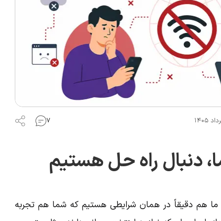
۷
، دنبال راه حل هستیم
، ما هم دقیقاً در همان شرایطی هستیم که شما هم تجربه