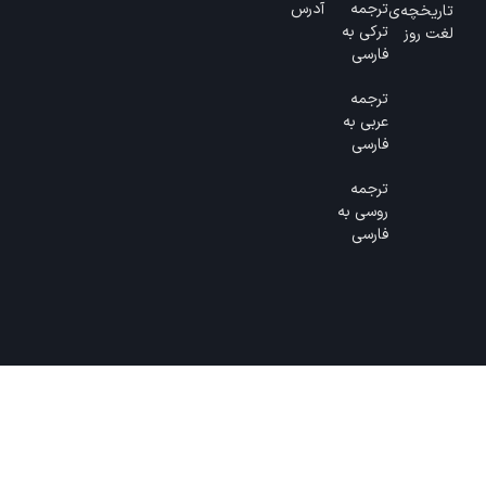
ترجمه
آدرس
تاریخچه‌ی
ترکی به
لغت روز
فارسی
ترجمه
عربی به
فارسی
ترجمه
روسی به
فارسی