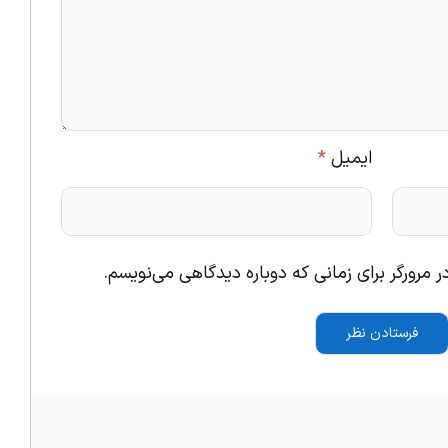
ایمیل
*
 مرورگر برای زمانی که دوباره دیدگاهی می‌نویسم.