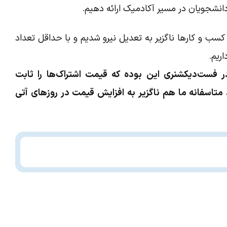
دانشجویان در مسیر آکادمیک ارائه دهیم.
کسب و کارها ناگزیر به تعدیل نیرو شدیم و با حداقل تعداد
ریم.
 فست‌دیکشنری این بوده که قیمت اشتراک‌ها را ثابت
د متاسفانه ما هم ناگزیر به افزایش قیمت در روزهای آتی