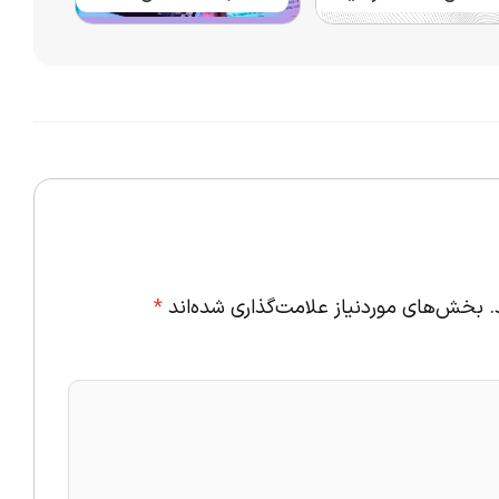
.
بخش‌های موردنیاز علامت‌گذاری شده‌اند
*