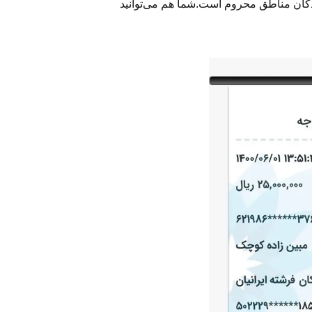
کان مناطق محروم است.شما هم می‌توانید