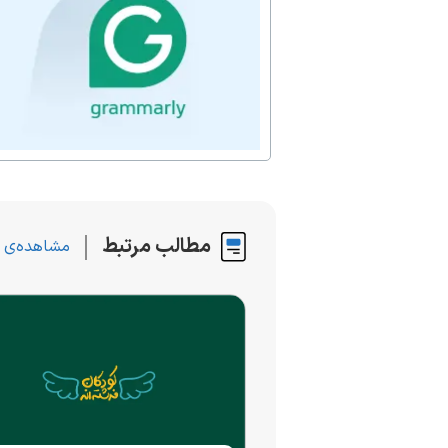
مطالب مرتبط
مشاهده‌ی 