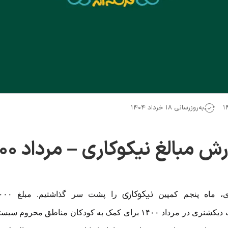
به‌روزرسانی ۱۸ خرداد ۱۴۰۴
رش مبالغ نیکوکاری – مرداد ۱۴۰۰
نیکوکاری
ی، ماه پنجم کمپین
و مهرافزون‌های فست دیکشنری در مرداد ۱۴۰۰ برای کمک به کودکا