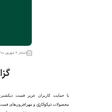
انتشار ۲ شهریور ۱۴۰۰
گزا
با حمایت کاربران عزیز فست دیکشنر
نیکوکاری
محصولات