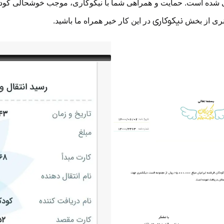
ی شده است. حمایت و همراهی شما با نيكوكارى، موجب خوشحالی کود
نیکوکاری
ی از بخش
در این کار خیر همراه ما باشید.