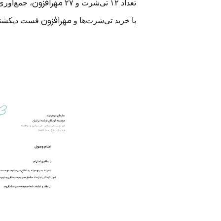
مهرافزون
تعداد ۱۲ تی‌شرت و ۲۷
، جمع‌آور
مهرافزون
با خرید تی‌شرت‌ها و
فست دیکشنر