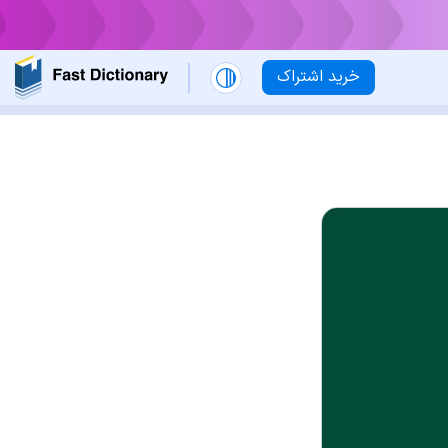
خرید اشتراک