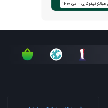
بالغ نیکوکاری – دی ۱۴۰۰