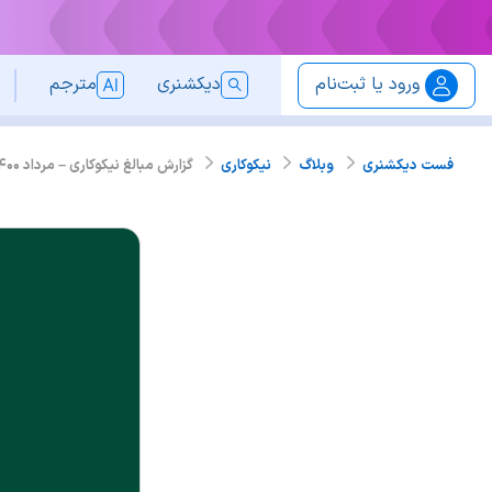
ورود یا ثبت‌نام
دیکشنری
مترجم
گزارش مبالغ نیکوکاری – مرداد ۱۴۰۰
فست دیکشنری
وبلاگ
نیکوکاری