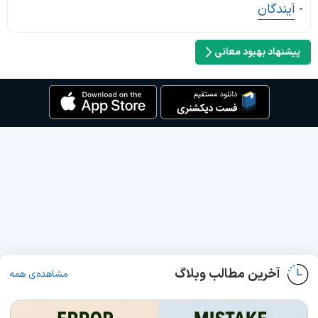
-
آیندگان
پیشنهاد بهبود معانی
آخرین مطالب وبلاگ
مشاهده‌ی همه