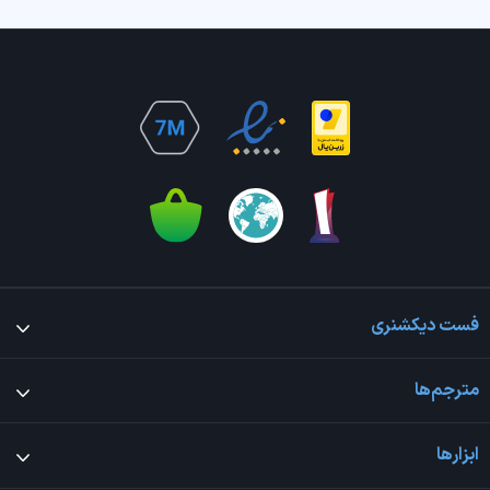
فست دیکشنری
مترجم‌ها
ابزارها