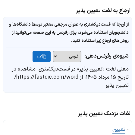
ارجاع به لغت تعیین پذیر
از آن‌جا که فست‌دیکشنری به عنوان مرجعی معتبر توسط دانشگاه‌ها و
دانشجویان استفاده می‌شود، برای رفرنس به این صفحه می‌توانید از
روش‌های ارجاع زیر استفاده کنید.
شیوه‌ی رفرنس‌دهی:
کپی
معنی لغت «تعیین پذیر» در
فست‌دیکشنری
. مشاهده در
تاریخ ۱۵ مرداد ۱۴۰۵، از https://fastdic.com/word/
تعیین پذیر
لغات نزدیک تعیین پذیر
-
تعیین