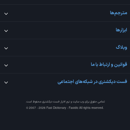
مترجم‌ها
ابزارها
وبلاگ
قوانین و ارتباط با ما
فست دیکشنری در شبکه‌های اجتماعی
تمامی حقوق برای وب سایت و نرم افزار
فست دیکشنری
محفوظ است.
© 2007 - 2026 Fast Dictionary - Fastdic All rights reserved.