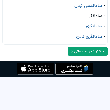
-
ساماندهی کردن
- سامانگر
-
سامانگری
-
سامانگری کردن
پیشنهاد بهبود معانی