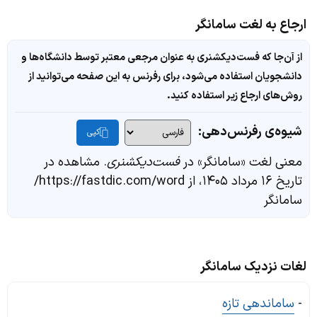
ارجاع به لغت سامانگر
از آن‌جا که فست‌دیکشنری به عنوان مرجعی معتبر توسط دانشگاه‌ها و
دانشجویان استفاده می‌شود، برای رفرنس به این صفحه می‌توانید از
روش‌های ارجاع زیر استفاده کنید.
شیوه‌ی رفرنس‌دهی:
کپی
معنی لغت «سامانگر» در
فست‌دیکشنری
. مشاهده در
تاریخ ۱۶ مرداد ۱۴۰۵، از https://fastdic.com/word/
سامانگر
لغات نزدیک سامانگر
-
ساماندهی تازه