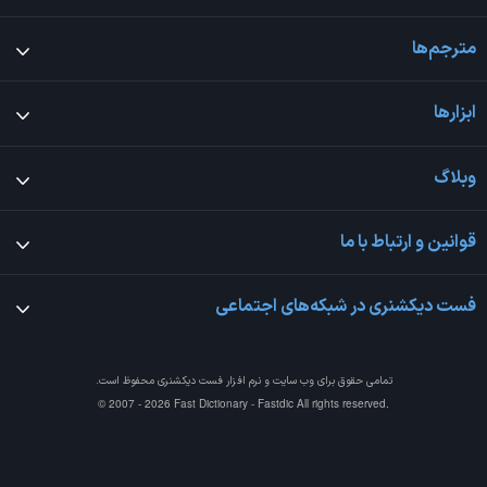
مترجم‌ها
ابزارها
وبلاگ
قوانین و ارتباط با ما
فست دیکشنری در شبکه‌های اجتماعی
تمامی حقوق برای وب سایت و نرم افزار
فست دیکشنری
محفوظ است.
© 2007 - 2026 Fast Dictionary - Fastdic All rights reserved.