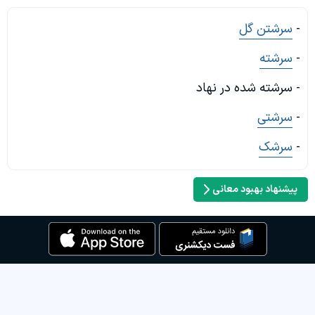
-
سرشتن گل
-
سرشته
- سرشته شده در نهاد
-
سرشتی
-
سرشک
پیشنهاد بهبود معانی