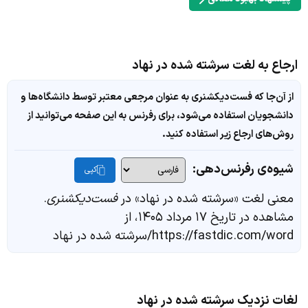
ارجاع به لغت سرشته شده در نهاد
از آن‌جا که فست‌دیکشنری به عنوان مرجعی معتبر توسط دانشگاه‌ها و
دانشجویان استفاده می‌شود، برای رفرنس به این صفحه می‌توانید از
روش‌های ارجاع زیر استفاده کنید.
شیوه‌ی رفرنس‌دهی:
کپی
معنی لغت «سرشته شده در نهاد» در
فست‌دیکشنری
.
مشاهده در تاریخ ۱۷ مرداد ۱۴۰۵، از
https://fastdic.com/word/سرشته شده در نهاد
لغات نزدیک سرشته شده در نهاد