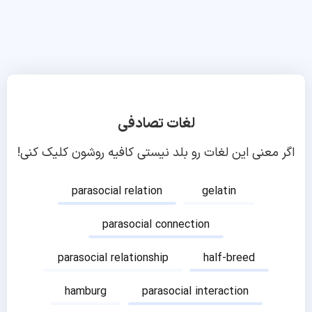
لغات تصادفی
اگر معنی این لغات رو بلد نیستی کافیه روشون کلیک کنی!
parasocial relation
gelatin
parasocial connection
parasocial relationship
half-breed
hamburg
parasocial interaction