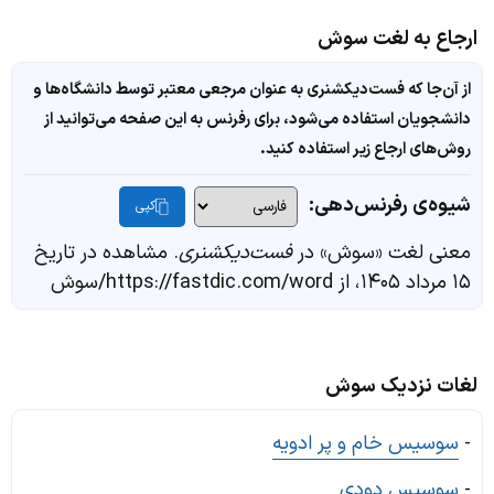
ارجاع به لغت سوش
از آن‌جا که فست‌دیکشنری به عنوان مرجعی معتبر توسط دانشگاه‌ها و
دانشجویان استفاده می‌شود، برای رفرنس به این صفحه می‌توانید از
روش‌های ارجاع زیر استفاده کنید.
شیوه‌ی رفرنس‌دهی:
کپی
معنی لغت «سوش» در
فست‌دیکشنری
. مشاهده در تاریخ
۱۵ مرداد ۱۴۰۵، از https://fastdic.com/word/سوش
لغات نزدیک سوش
-
سوسیس خام و پر ادویه
-
سوسیس دودی