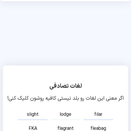
لغات تصادفی
اگر معنی این لغات رو بلد نیستی کافیه روشون کلیک کنی!
slight
lodge
filar
FKA
flagrant
fleabag