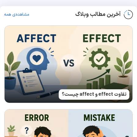
آخرین مطالب وبلاگ
مشاهده‌ی همه
تفاوت effect و affect چیست؟