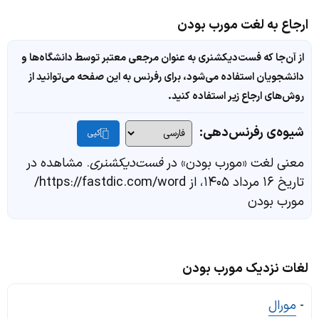
ارجاع به لغت مورب بودن
از آن‌جا که فست‌دیکشنری به عنوان مرجعی معتبر توسط دانشگاه‌ها و
دانشجویان استفاده می‌شود، برای رفرنس به این صفحه می‌توانید از
روش‌های ارجاع زیر استفاده کنید.
شیوه‌ی رفرنس‌دهی:
کپی
معنی لغت «مورب بودن» در
فست‌دیکشنری
. مشاهده در
تاریخ ۱۶ مرداد ۱۴۰۵، از https://fastdic.com/word/
مورب بودن
لغات نزدیک مورب بودن
-
مورال