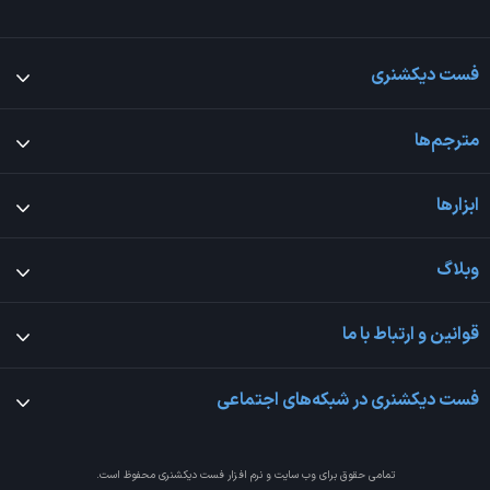
فست دیکشنری
مترجم‌ها
ابزارها
وبلاگ
قوانین و ارتباط با ما
فست دیکشنری در شبکه‌های اجتماعی
تمامی حقوق برای وب سایت و نرم افزار
فست دیکشنری
محفوظ است.