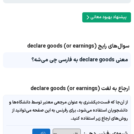
پیشنهاد بهبود معانی
سوال‌های رایج declare goods (or earnings)
معنی declare goods به فارسی چی می‌شه؟
ارجاع به لغت declare goods (or earnings)
از آن‌جا که فست‌دیکشنری به عنوان مرجعی معتبر توسط دانشگاه‌ها و
دانشجویان استفاده می‌شود، برای رفرنس به این صفحه می‌توانید از
روش‌های ارجاع زیر استفاده کنید.
شیوه‌ی رفرنس‌دهی: