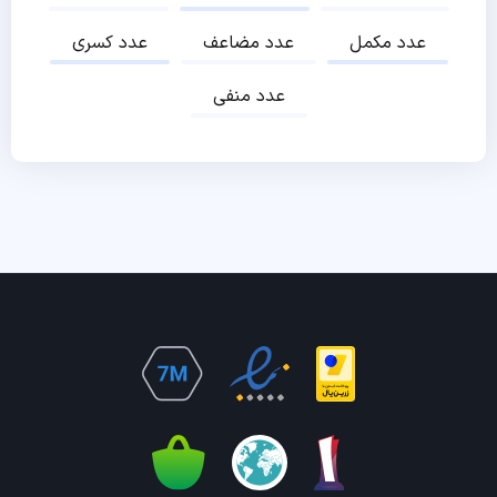
عدد مکمل
عدد مضاعف
عدد کسری
عدد منفی