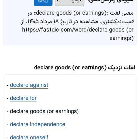
کپی
معنی لغت «declare goods (or earnings)» در
فست‌دیکشنری
. مشاهده در تاریخ ۱۸ مرداد ۱۴۰۵، از
https://fastdic.com/word/declare goods (or
earnings)
لغات نزدیک declare goods (or earnings)
-
declare against
-
declare for
- declare goods (or earnings)
-
declare independence
-
declare oneself