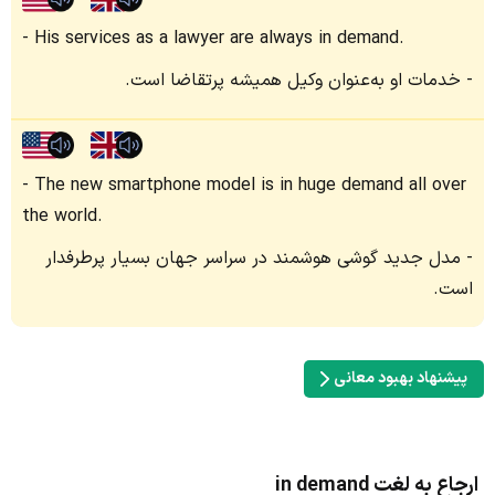
His services as a lawyer are always in demand.
خدمات او به‌عنوان وکیل همیشه پرتقاضا است.
The new smartphone model is in huge demand all over
the world.
مدل جدید گوشی هوشمند در سراسر جهان بسیار پرطرفدار
است.
پیشنهاد بهبود معانی
ارجاع به لغت in demand