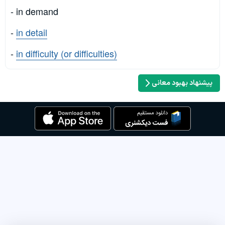
- in demand
-
in detail
-
in difficulty (or difficulties)
پیشنهاد بهبود معانی