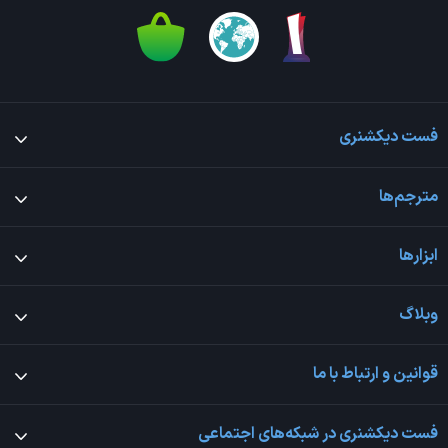
فست دیکشنری
مترجم‌ها
ابزارها
وبلاگ
قوانین و ارتباط با ما
فست دیکشنری در شبکه‌های اجتماعی