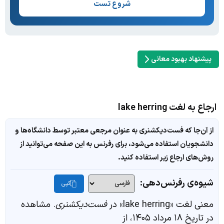
شروع تست
پیشنهاد بهبود معانی
ارجاع به لغت lake herring
از آن‌جا که فست‌دیکشنری به عنوان مرجعی معتبر توسط دانشگاه‌ها و
دانشجویان استفاده می‌شود، برای رفرنس به این صفحه می‌توانید از
روش‌های ارجاع زیر استفاده کنید.
شیوه‌ی رفرنس‌دهی:
کپی
معنی لغت «lake herring» در
فست‌دیکشنری
. مشاهده
در تاریخ ۱۸ مرداد ۱۴۰۵، از