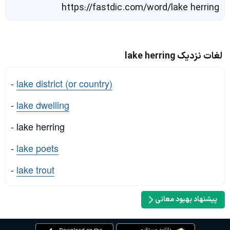
https://fastdic.com/word/lake herring
لغات نزدیک lake herring
-
lake district (or country)
-
lake dwelling
- lake herring
-
lake poets
-
lake trout
پیشنهاد بهبود معانی