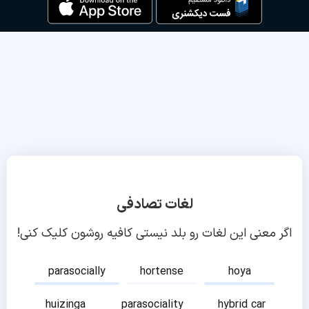
لغات تصادفی
اگر معنی این لغات رو بلد نیستی کافیه روشون کلیک کنی!
parasocially
hortense
hoya
huizinga
parasociality
hybrid car