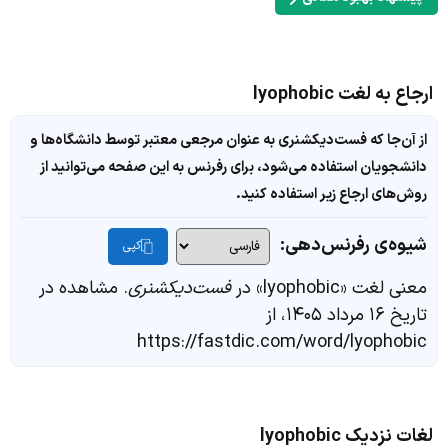
ارجاع به لغت lyophobic
از آن‌جا که فست‌دیکشنری به عنوان مرجعی معتبر توسط دانشگاه‌ها و
دانشجویان استفاده می‌شود، برای رفرنس به این صفحه می‌توانید از
روش‌های ارجاع زیر استفاده کنید.
شیوه‌ی رفرنس‌دهی:
کپی
معنی لغت «lyophobic» در
فست‌دیکشنری
. مشاهده در
تاریخ ۱۶ مرداد ۱۴۰۵، از
https://fastdic.com/word/lyophobic
لغات نزدیک lyophobic