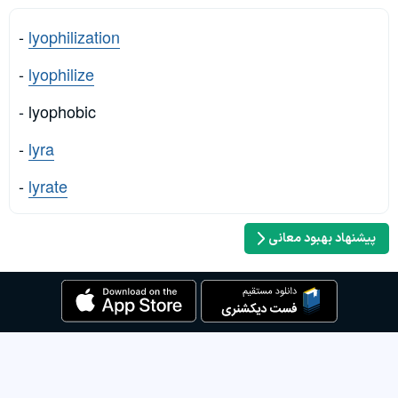
-
lyophilization
-
lyophilize
- lyophobic
-
lyra
-
lyrate
پیشنهاد بهبود معانی