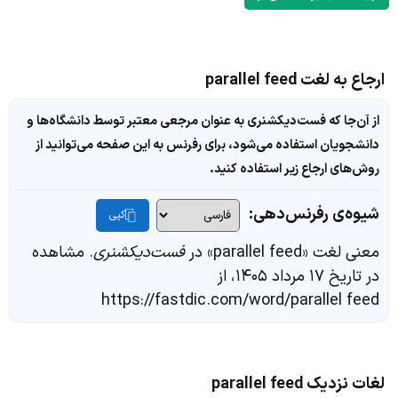
ارجاع به لغت parallel feed
از آن‌جا که فست‌دیکشنری به عنوان مرجعی معتبر توسط دانشگاه‌ها و
دانشجویان استفاده می‌شود، برای رفرنس به این صفحه می‌توانید از
روش‌های ارجاع زیر استفاده کنید.
شیوه‌ی رفرنس‌دهی:
کپی
معنی لغت «parallel feed» در
فست‌دیکشنری
. مشاهده
در تاریخ ۱۷ مرداد ۱۴۰۵، از
https://fastdic.com/word/parallel feed
لغات نزدیک parallel feed