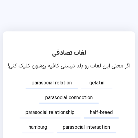
لغات تصادفی
اگر معنی این لغات رو بلد نیستی کافیه روشون کلیک کنی!
parasocial relation
gelatin
parasocial connection
parasocial relationship
half-breed
hamburg
parasocial interaction