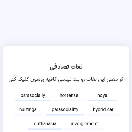
لغات تصادفی
اگر معنی این لغات رو بلد نیستی کافیه روشون کلیک کنی!
parasocially
hortense
hoya
huizinga
parasociality
hybrid car
euthanasia
inveiglement