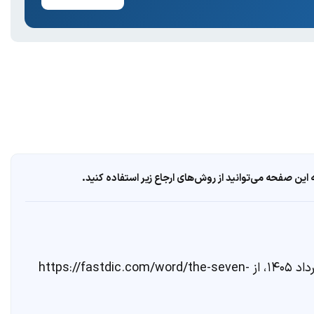
ین صفحه می‌توانید از روش‌های ارجاع زیر استفاده کنید.
. مشاهده در تاریخ ۱۸ مرداد ۱۴۰۵، از https://fastdic.com/word/the-seven-