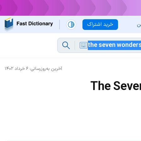
ن
خرید اشتراک
آخرین به‌روزرسانی:
۶ خرداد ۱۴۰۲
The Seve