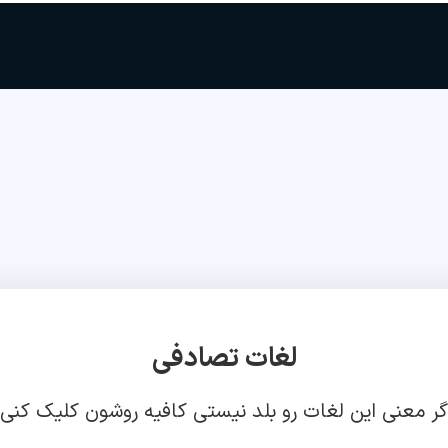
لغات تصادفی
گر معنی این لغات رو بلد نیستی کافیه روشون کلیک کنی!