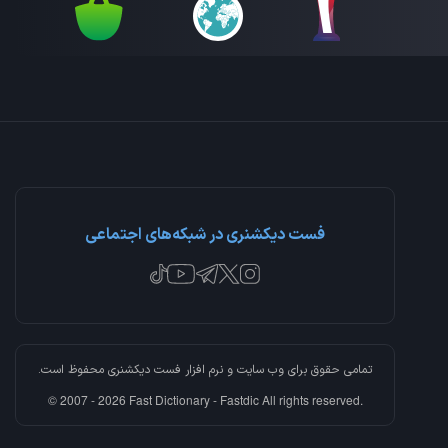
فست دیکشنری در شبکه‌های اجتماعی
تمامی حقوق برای وب سایت و نرم افزار
فست دیکشنری
محفوظ است.
© 2007 - 2026 Fast Dictionary - Fastdic All rights reserved.