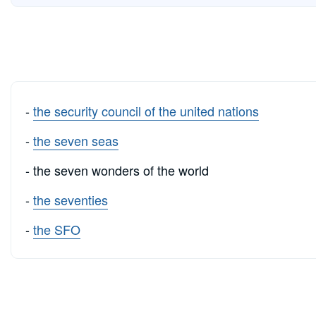
-
the security council of the united nations
-
the seven seas
- the seven wonders of the world
-
the seventies
-
the SFO