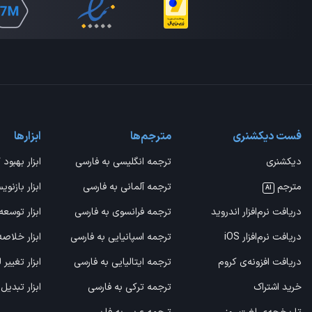
فست دیکشنری
مترجم‌ها
ابزارها
دیکشنری
ترجمه انگلیسی به فارسی
ابزار بهبود 
مترجم
ترجمه آلمانی به فارسی
ابزار بازنوی
AI
دریافت نرم‌افزار اندروید
ترجمه فرانسوی به فارسی
ابزار توسعه
دریافت نرم‌افزار iOS
ترجمه اسپانیایی به فارسی
ابزار خلاص
دریافت افزونه‌ی کروم
ترجمه ایتالیایی به فارسی
ابزار تغییر
خرید اشتراک
ترجمه ترکی به فارسی
ابزار تبدیل