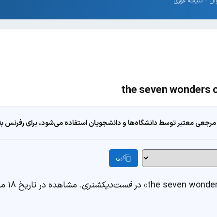
مرجعی معتبر توسط دانشگاه‌ها و دانشجویان استفاده می‌شود، برای رفرنس به ا
کپی
فست‌دیکشنری