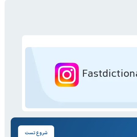
شروع تست