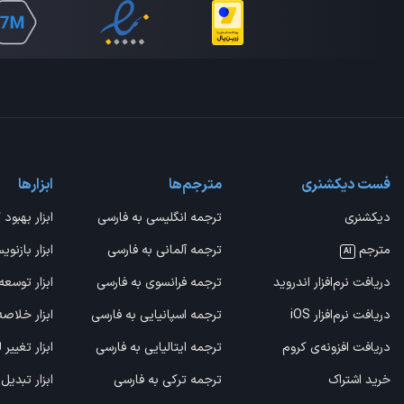
فست دیکشنری
مترجم‌ها
ابزارها
دیکشنری
ترجمه انگلیسی به فارسی
ابزار بهبود 
مترجم
ترجمه آلمانی به فارسی
ابزار بازنوی
AI
دریافت نرم‌افزار اندروید
ترجمه فرانسوی به فارسی
ابزار توسعه
دریافت نرم‌افزار iOS
ترجمه اسپانیایی به فارسی
ابزار خلاص
دریافت افزونه‌ی کروم
ترجمه ایتالیایی به فارسی
ابزار تغییر
خرید اشتراک
ترجمه ترکی به فارسی
ابزار تبدیل