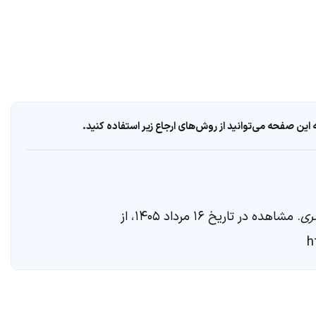
ین صفحه می‌توانید از روش‌های ارجاع زیر استفاده کنید.
ری
. مشاهده در تاریخ ۱۶ مرداد ۱۴۰۵، از
h