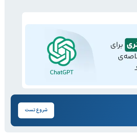
شروع تست