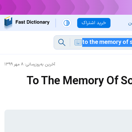
ن
خرید اشتراک
آخرین به‌روزرسانی:
۸ مهر ۱۳۹۹
To The Memory Of S