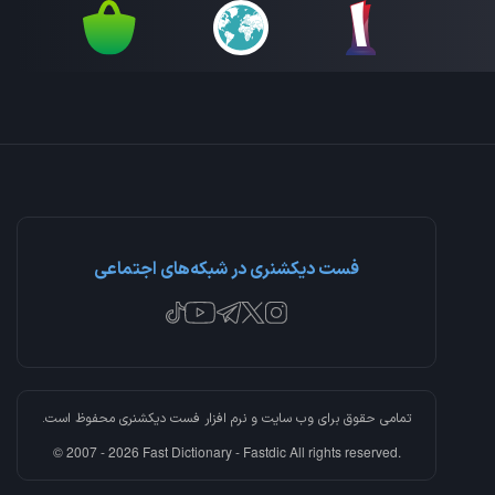
فست دیکشنری در شبکه‌های اجتماعی
تمامی حقوق برای وب سایت و نرم افزار
فست دیکشنری
محفوظ است.
© 2007 - 2026 Fast Dictionary - Fastdic All rights reserved.