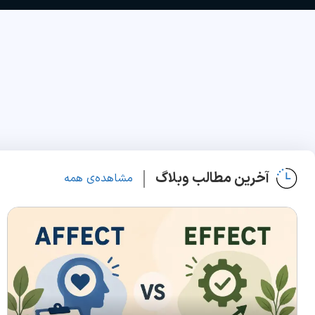
آخرین مطالب وبلاگ
مشاهده‌ی همه