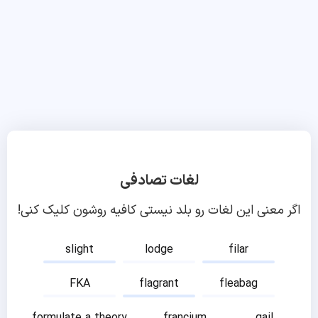
لغات تصادفی
اگر معنی این لغات رو بلد نیستی کافیه روشون کلیک کنی!
slight
lodge
filar
FKA
flagrant
fleabag