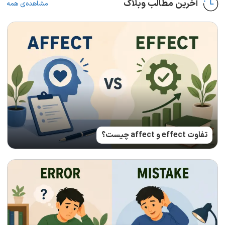
آخرین مطالب وبلاگ
مشاهده‌ی همه
تفاوت effect و affect چیست؟