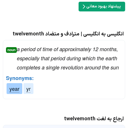
پیشنهاد بهبود معانی
انگلیسی به انگلیسی | مترادف و متضاد twelvemonth
a period of time of approximately 12 months,
noun
especially that period during which the earth
completes a single revolution around the sun
Synonyms:
year
yr
ارجاع به لغت twelvemonth