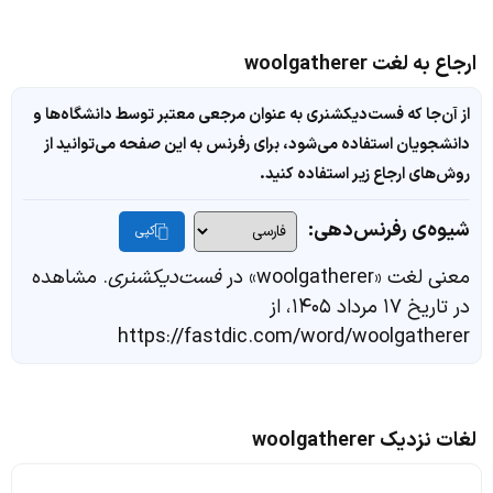
ارجاع به لغت woolgatherer
از آن‌جا که فست‌دیکشنری به عنوان مرجعی معتبر توسط دانشگاه‌ها و
دانشجویان استفاده می‌شود، برای رفرنس به این صفحه می‌توانید از
روش‌های ارجاع زیر استفاده کنید.
شیوه‌ی رفرنس‌دهی:
کپی
معنی لغت «woolgatherer» در
فست‌دیکشنری
. مشاهده
در تاریخ ۱۷ مرداد ۱۴۰۵، از
https://fastdic.com/word/woolgatherer
لغات نزدیک woolgatherer