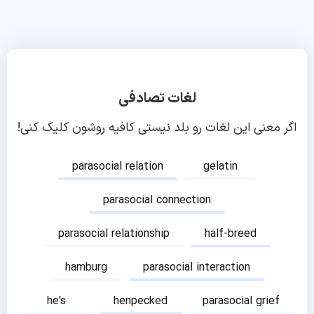
لغات تصادفی
اگر معنی این لغات رو بلد نیستی کافیه روشون کلیک کنی!
parasocial relation
gelatin
parasocial connection
parasocial relationship
half-breed
hamburg
parasocial interaction
he's
henpecked
parasocial grief