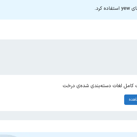
کامل لغات دسته‌بندی شده‌ی درخت
هده