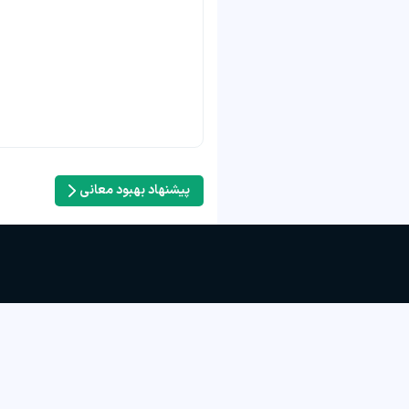
پیشنهاد بهبود معانی