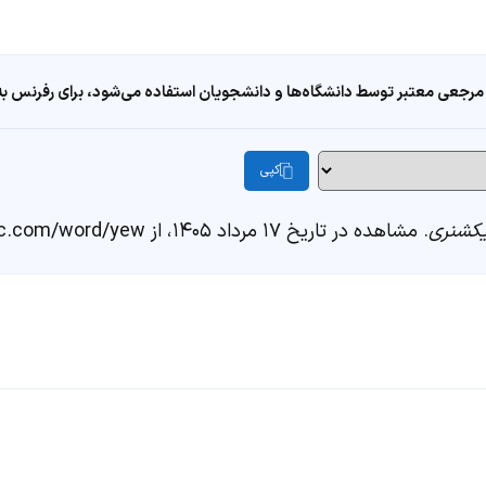
مرجعی معتبر توسط دانشگاه‌ها و دانشجویان استفاده می‌شود، برای رفرنس به ا
کپی
کشنری
. مشاهده در تاریخ ۱۷ مرداد ۱۴۰۵، از https://fastdic.com/word/yew