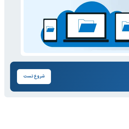
شروع تست