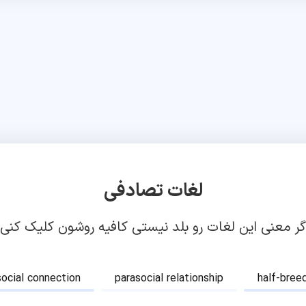
لغات تصادفی
گر معنی این لغات رو بلد نیستی کافیه روشون کلیک کنی!
social connection
parasocial relationship
half-bree