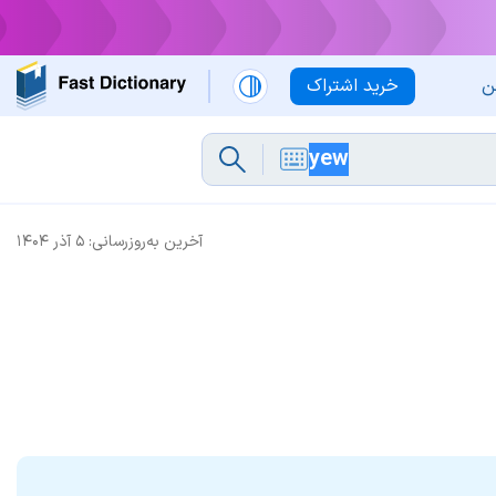
ن
خرید اشتراک
آخرین به‌روزرسانی:
۵ آذر ۱۴۰۴