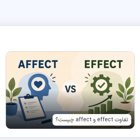
تفاوت effect و affect چیست؟