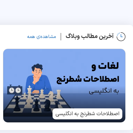
آخرین مطالب وبلاگ
مشاهده‌ی همه
اصطلاحات شطرنج به انگلیسی