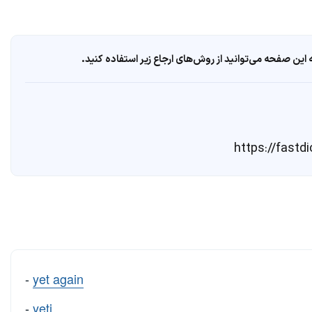
ین صفحه می‌توانید از روش‌های ارجاع زیر استفاده کنید.
-
yet again
-
yeti