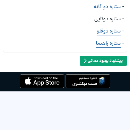
-
ستاره دو گانه
- ستاره دوتایی
-
ستاره دوقلو
-
ستاره راهنما
پیشنهاد بهبود معانی