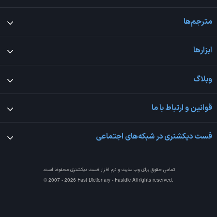
مترجم‌ها
ابزارها
وبلاگ
قوانین و ارتباط با ما
فست دیکشنری در شبکه‌های اجتماعی
تمامی حقوق برای وب سایت و نرم افزار
فست دیکشنری
محفوظ است.
© 2007 - 2026 Fast Dictionary - Fastdic All rights reserved.