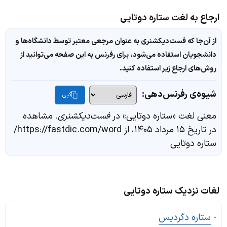
ارجاع به لغت ستاره دوتایی
از آن‌جا که فست‌دیکشنری به عنوان مرجعی معتبر توسط دانشگاه‌ها و
دانشجویان استفاده می‌شود، برای رفرنس به این صفحه می‌توانید از
روش‌های ارجاع زیر استفاده کنید.
شیوه‌ی رفرنس‌دهی:
کپی
معنی لغت «ستاره دوتایی» در
فست‌دیکشنری
. مشاهده
در تاریخ ۱۵ مرداد ۱۴۰۵، از https://fastdic.com/word/
ستاره دوتایی
لغات نزدیک ستاره دوتایی
-
ستاره دگردیس