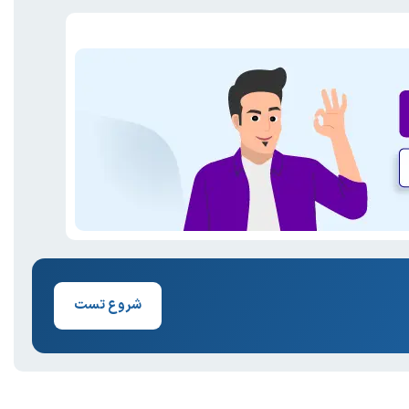
شروع تست