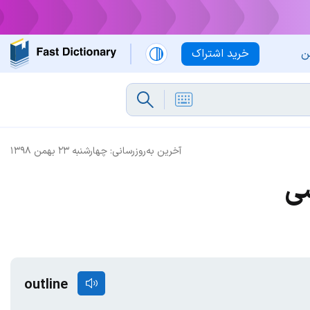
ن
خرید اشتراک
آخرین به‌روزرسانی:
چهارشنبه ۲۳ بهمن ۱۳۹۸
سی
outline