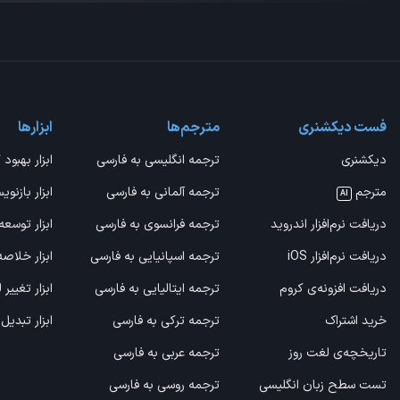
فست دیکشنری
مترجم‌ها
ابزارها
دیکشنری
ترجمه انگلیسی به فارسی
ابزار بهبود 
مترجم
ترجمه آلمانی به فارسی
ابزار بازنوی
AI
دریافت نرم‌افزار اندروید
ترجمه فرانسوی به فارسی
ابزار توسعه
دریافت نرم‌افزار iOS
ترجمه اسپانیایی به فارسی
ابزار خلاص
دریافت افزونه‌ی کروم
ترجمه ایتالیایی به فارسی
ابزار تغییر
خرید اشتراک
ترجمه ترکی به فارسی
ابزار تبدیل
تاریخچه‌ی لغت روز
ترجمه عربی به فارسی
تست سطح زبان انگلیسی
ترجمه روسی به فارسی