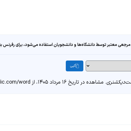
مرجعی معتبر توسط دانشگاه‌ها و دانشجویان استفاده می‌شود، برای رفرنس به ا
کپی
‌دیکشنری
. مشاهده در تاریخ ۱۶ مرداد ۱۴۰۵، از https://fastdic.com/word/سرمطلب