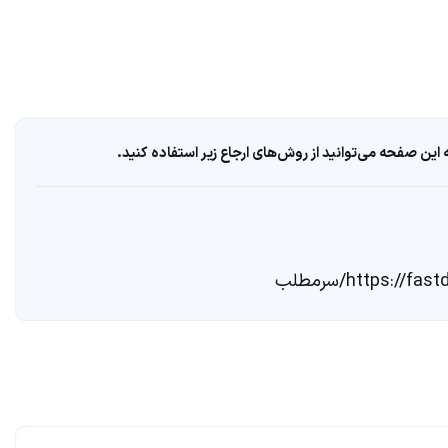
ین صفحه می‌توانید از روش‌های ارجاع زیر استفاده کنید.