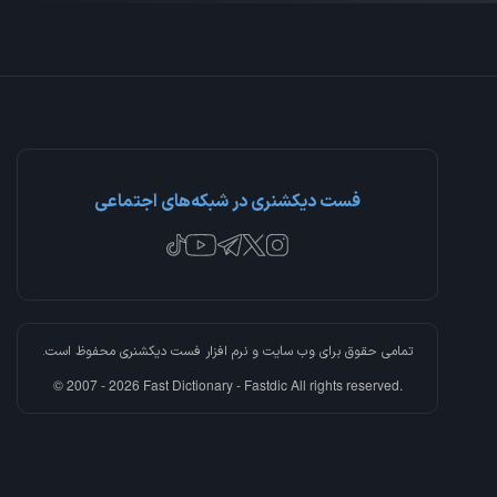
فست دیکشنری در شبکه‌های اجتماعی
تمامی حقوق برای وب سایت و نرم افزار
فست دیکشنری
محفوظ است.
© 2007 - 2026 Fast Dictionary - Fastdic All rights reserved.