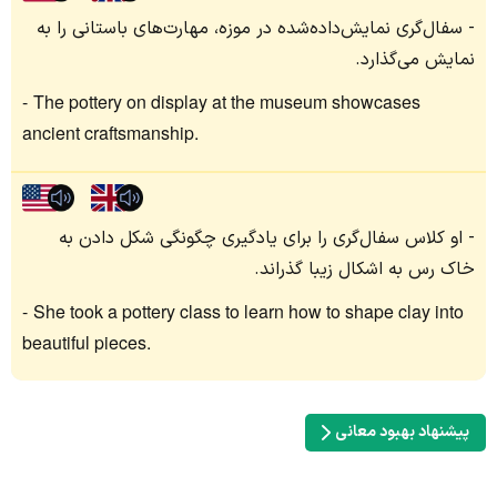
سفال‌گری نمایش‌داده‌شده در موزه، مهارت‌های باستانی را به
نمایش می‌گذارد.
The pottery on display at the museum showcases
ancient craftsmanship.
او کلاس سفال‌گری را برای یادگیری چگونگی شکل دادن به
خاک رس به اشکال زیبا گذراند.
She took a pottery class to learn how to shape clay into
beautiful pieces.
پیشنهاد بهبود معانی