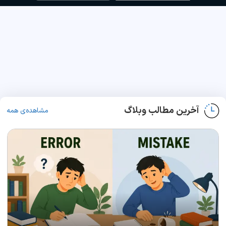
آخرین مطالب وبلاگ
مشاهده‌ی همه