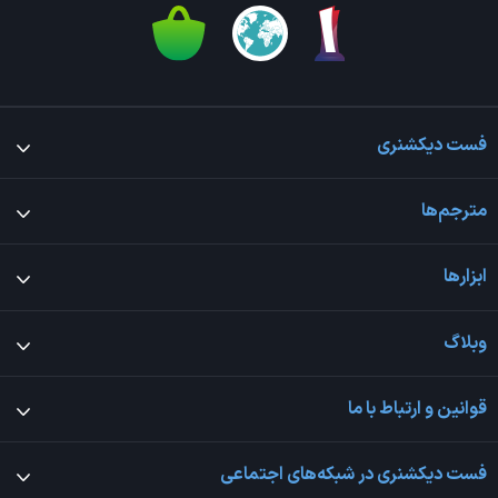
فست دیکشنری
مترجم‌ها
ابزارها
وبلاگ
قوانین و ارتباط با ما
فست دیکشنری در شبکه‌های اجتماعی