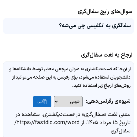
سوال‌های رایج سفال‌گری
سفالگری به انگلیسی چی می‌شه؟
ارجاع به لغت سفال‌گری
از آن‌جا که فست‌دیکشنری به عنوان مرجعی معتبر توسط دانشگاه‌ها و
دانشجویان استفاده می‌شود، برای رفرنس به این صفحه می‌توانید از
روش‌های ارجاع زیر استفاده کنید.
شیوه‌ی رفرنس‌دهی:
کپی
معنی لغت «سفال‌گری» در
فست‌دیکشنری
. مشاهده در
تاریخ ۱۵ مرداد ۱۴۰۵، از https://fastdic.com/word/
سفال‌گری