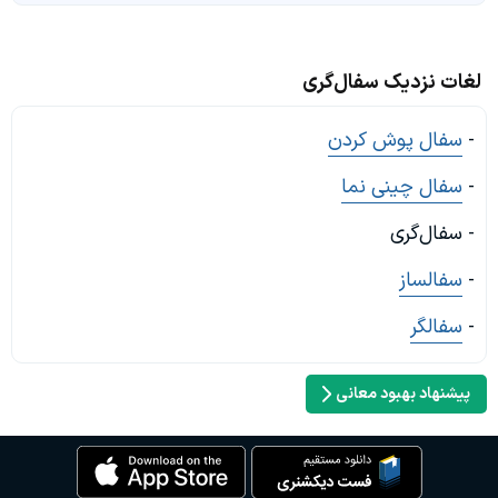
لغات نزدیک سفال‌گری
-
سفال پوش کردن
-
سفال چینی نما
- سفال‌گری
-
سفالساز
-
سفالگر
پیشنهاد بهبود معانی