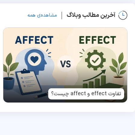
آخرین مطالب وبلاگ
مشاهده‌ی همه
تفاوت effect و affect چیست؟