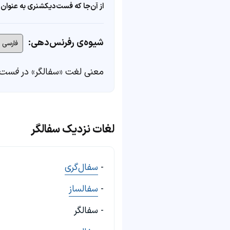
از آن‌جا که فست‌دیکشنری به عنوان 
شیوه‌ی رفرنس‌دهی:
معنی لغت «سفالگر» در
فست‌
لغات نزدیک سفالگر
-
سفال‌گری
-
سفالساز
- سفالگر