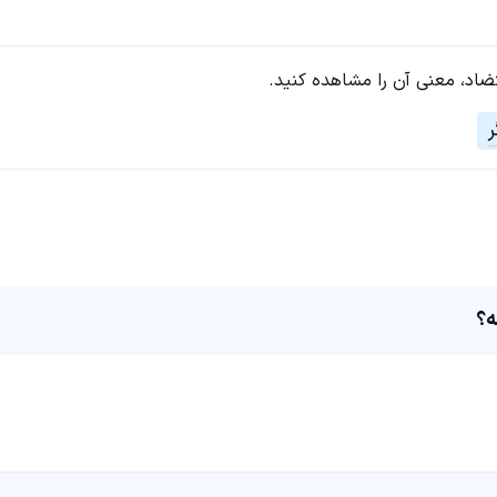
تضاد، معنی آن را مشاهده کنید.
ر
ه؟