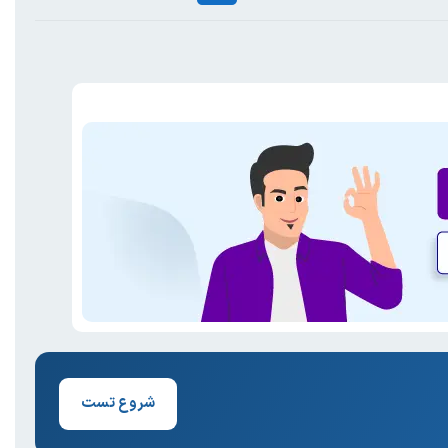
شروع تست