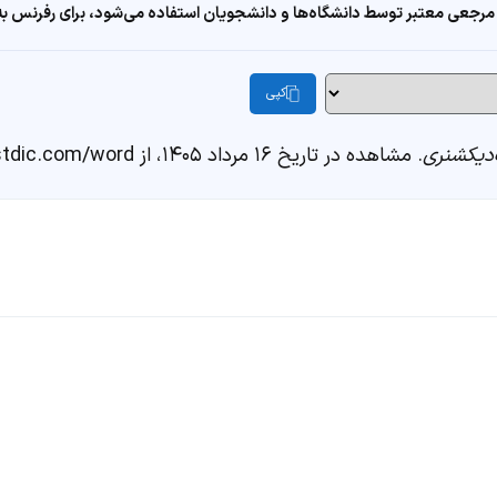
مرجعی معتبر توسط دانشگاه‌ها و دانشجویان استفاده می‌شود، برای رفرنس به ا
کپی
دیکشنری
. مشاهده در تاریخ ۱۶ مرداد ۱۴۰۵، از https://fastdic.com/word/سفالگر