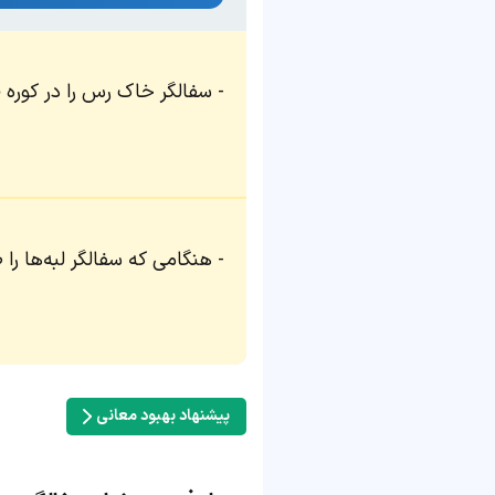
سفالگر خاک رس را در کوره قر
هنگامی که سفالگر لبه‌ها را
پیشنهاد بهبود معانی