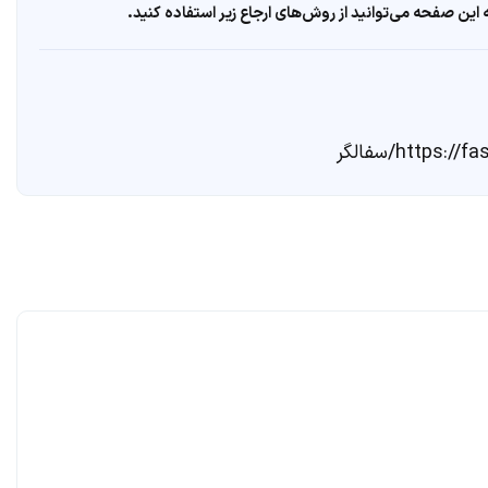
ین صفحه می‌توانید از روش‌های ارجاع زیر استفاده کنید.