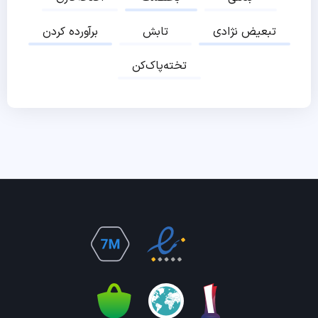
تبعیض نژادی
تابش
برآورده کردن
تخته‌پاک‌کن