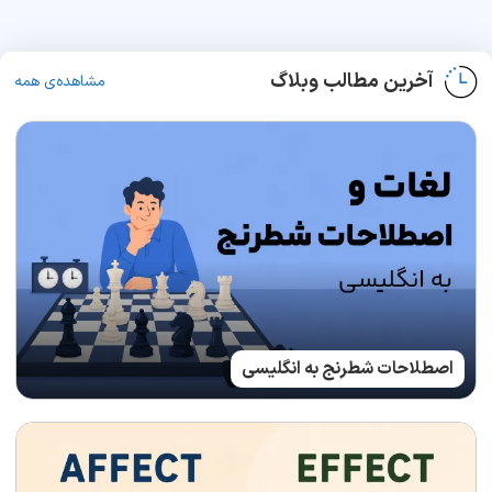
آخرین مطالب وبلاگ
مشاهده‌ی همه
اصطلاحات شطرنج به انگلیسی