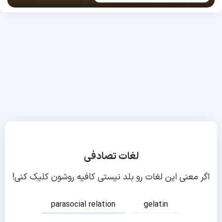
لغات تصادفی
اگر معنی این لغات رو بلد نیستی کافیه روشون کلیک کنی!
parasocial relation
gelatin