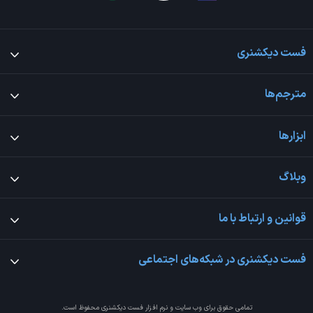
فست دیکشنری
مترجم‌ها
ابزارها
وبلاگ
قوانین و ارتباط با ما
فست دیکشنری در شبکه‌های اجتماعی
تمامی حقوق برای وب سایت و نرم افزار
فست دیکشنری
محفوظ است.