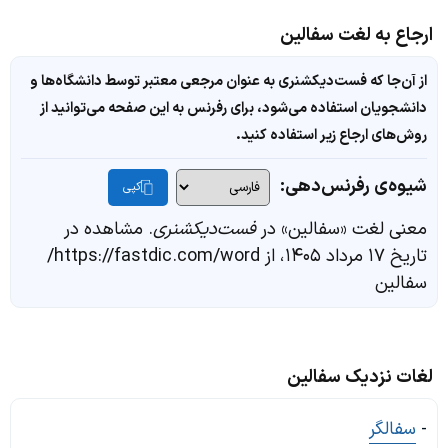
ارجاع به لغت سفالین
از آن‌جا که فست‌دیکشنری به عنوان مرجعی معتبر توسط دانشگاه‌ها و
دانشجویان استفاده می‌شود، برای رفرنس به این صفحه می‌توانید از
روش‌های ارجاع زیر استفاده کنید.
شیوه‌ی رفرنس‌دهی:
کپی
معنی لغت «سفالین» در
فست‌دیکشنری
. مشاهده در
تاریخ ۱۷ مرداد ۱۴۰۵، از https://fastdic.com/word/
سفالین
لغات نزدیک سفالین
-
سفالگر