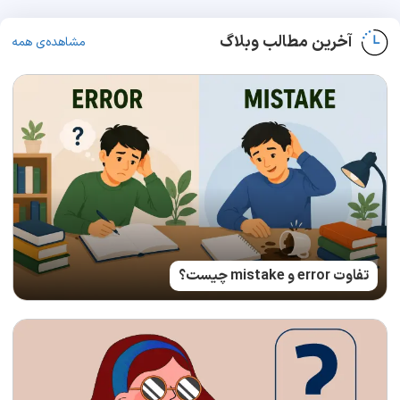
آخرین مطالب وبلاگ
مشاهده‌ی همه
تفاوت error و mistake چیست؟