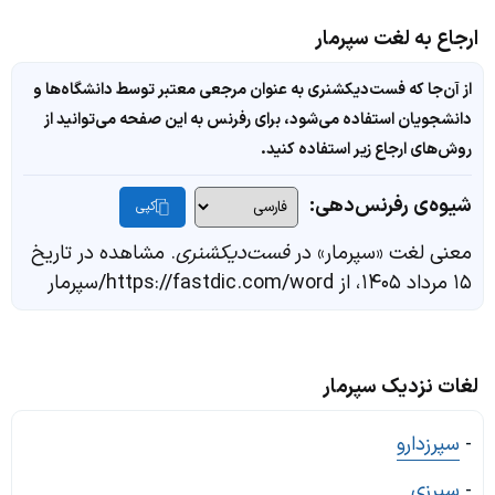
ارجاع به لغت سپرمار
از آن‌جا که فست‌دیکشنری به عنوان مرجعی معتبر توسط دانشگاه‌ها و
دانشجویان استفاده می‌شود، برای رفرنس به این صفحه می‌توانید از
روش‌های ارجاع زیر استفاده کنید.
شیوه‌ی رفرنس‌دهی:
کپی
معنی لغت «سپرمار» در
فست‌دیکشنری
. مشاهده در تاریخ
۱۵ مرداد ۱۴۰۵، از https://fastdic.com/word/سپرمار
لغات نزدیک سپرمار
-
سپرزدارو
-
سپرزی