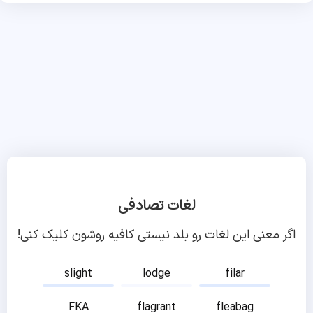
لغات تصادفی
اگر معنی این لغات رو بلد نیستی کافیه روشون کلیک کنی!
slight
lodge
filar
FKA
flagrant
fleabag