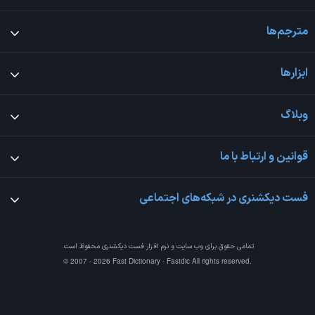
مترجم‌ها
ابزارها
وبلاگ
قوانین و ارتباط با ما
فست دیکشنری در شبکه‌های اجتماعی
تمامی حقوق برای وب سایت و نرم افزار
فست دیکشنری
محفوظ است.
© 2007 - 2026 Fast Dictionary - Fastdic All rights reserved.