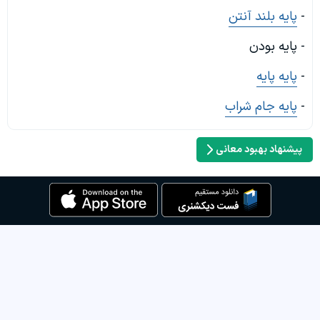
-
پایه بلند آنتن
- پایه بودن
-
پایه پایه
-
پایه جام شراب
پیشنهاد بهبود معانی