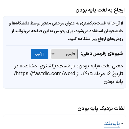
ارجاع به لغت پایه بودن
از آن‌جا که فست‌دیکشنری به عنوان مرجعی معتبر توسط دانشگاه‌ها و
دانشجویان استفاده می‌شود، برای رفرنس به این صفحه می‌توانید از
روش‌های ارجاع زیر استفاده کنید.
شیوه‌ی رفرنس‌دهی:
کپی
معنی لغت «پایه بودن» در
فست‌دیکشنری
. مشاهده در
تاریخ ۱۶ مرداد ۱۴۰۵، از https://fastdic.com/word/
پایه بودن
لغات نزدیک پایه بودن
-
پایه‌بلند