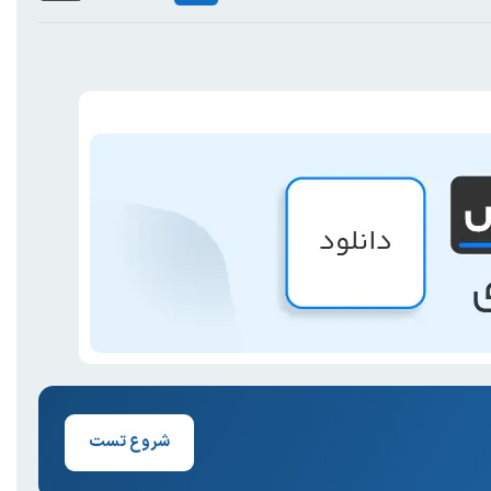
شروع تست