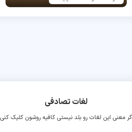
لغات تصادفی
گر معنی این لغات رو بلد نیستی کافیه روشون کلیک کنی!