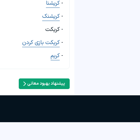
-
کریشنا
-
کریشنک
- کریکت
-
کریکت بازی کردن
-
کریم
پیشنهاد بهبود معانی