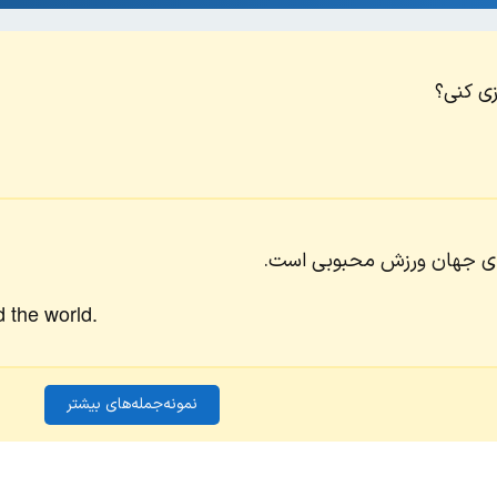
زی کنی؟
های جهان ورزش محبوبی است.
d the world.
نمونه‌جمله‌های بیشتر