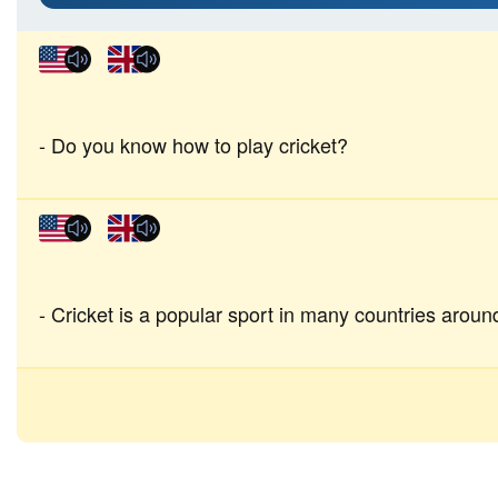
Do you know how to play cricket?
Cricket is a popular sport in many countries aroun