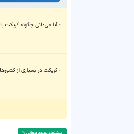
آیا می‌دانی چگونه کریکت با
کریکت در بسیاری از کشور
پیشنهاد بهبود معانی