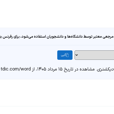
مرجعی معتبر توسط دانشگاه‌ها و دانشجویان استفاده می‌شود، برای رفرنس به ا
کپی
دیکشنری
. مشاهده در تاریخ ۱۵ مرداد ۱۴۰۵، از https://fastdic.com/word/کریکت