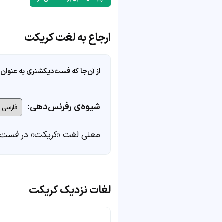
ارجاع به لغت کریکت
از آن‌جا که فست‌دیکشنری به عنوان 
شیوه‌ی رفرنس‌دهی:
معنی لغت «کریکت» در
فست‌
لغات نزدیک کریکت