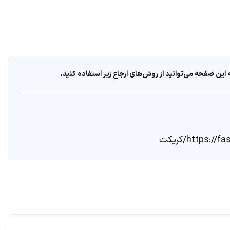
ین صفحه می‌توانید از روش‌های ارجاع زیر استفاده کنید.