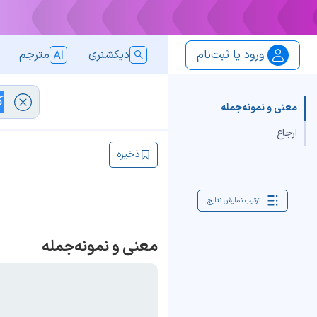
ورود یا ثبت‌نام
دیکشنری
مترجم
معنی و نمونه‌جمله
ارجاع
ذخیره
ترتیب نمایش نتایج
معنی و نمونه‌جمله