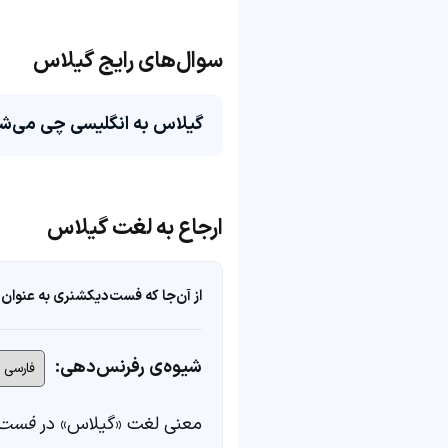
سوال‌های رایج گیلاس
گیلاس به انگلیسی چی می‌ش
ارجاع به لغت گیلاس
از آن‌جا که فست‌دیکشنری به عنوان 
شیوه‌ی رفرنس‌دهی:
معنی لغت «گیلاس» در
فست‌