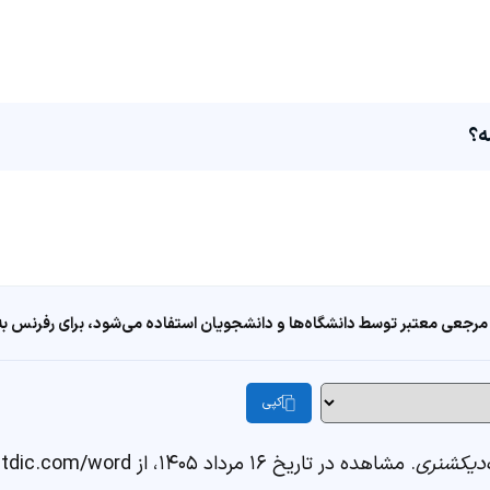
ه؟
مرجعی معتبر توسط دانشگاه‌ها و دانشجویان استفاده می‌شود، برای رفرنس به ا
کپی
دیکشنری
. مشاهده در تاریخ ۱۶ مرداد ۱۴۰۵، از https://fastdic.com/word/گیلاس