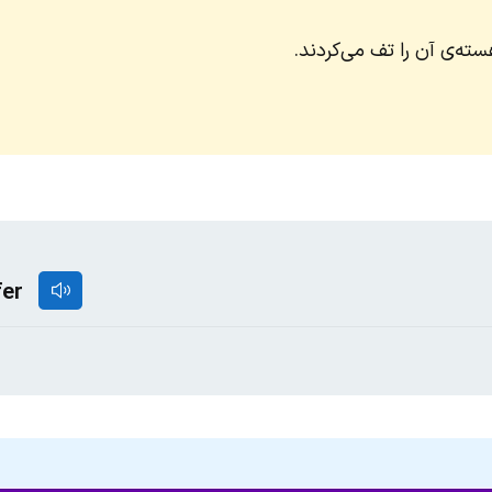
ته‌ی آن را تف می‌کردند.
fer