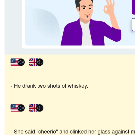
He drank two shots of whiskey.
She said "cheerio" and clinked her glass against m