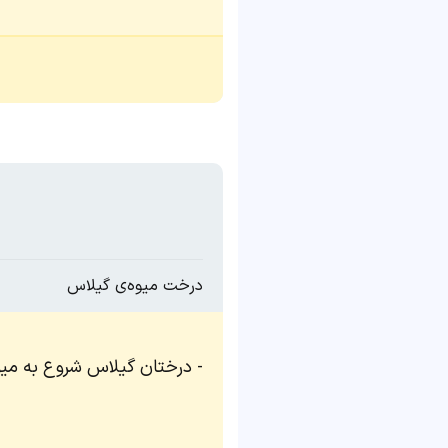
درخت میوه‌ی گیلاس
درختان گیلاس شروع به میوه