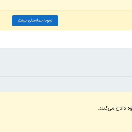
نمونه‌جمله‌های بیشتر
 دادن می‌کنند.