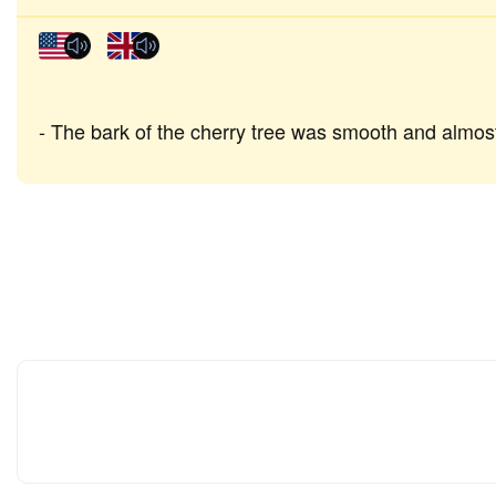
The bark of the cherry tree was smooth and almost