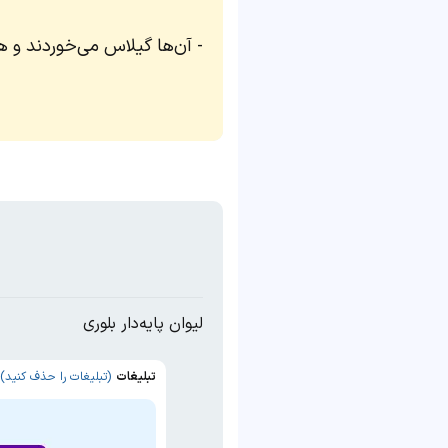
آن‌ها گیلاس می‌خوردند و هس
لیوان پایه‌دار بلوری
تبلیغات
(تبلیغات را حذف کنید)