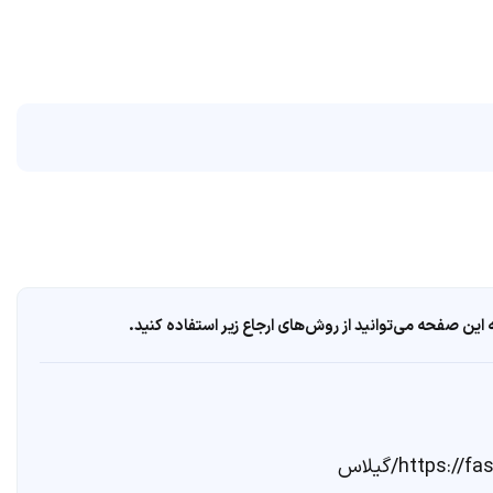
ین صفحه می‌توانید از روش‌های ارجاع زیر استفاده کنید.