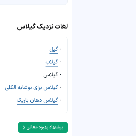
لغات نزدیک گیلاس
-
گیل
-
گیلاب
- گیلاس
-
گیلاس برای نوشابه الکلی
-
گیلاس دهان باریک
پیشنهاد بهبود معانی