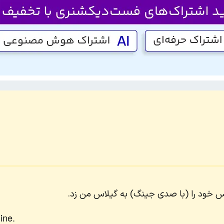
اس خود را (با صدی جینگ) به گیلاس من زد.
ine.