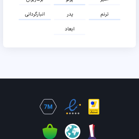
ترنم
پدر
انبارگردانی
ابعاد