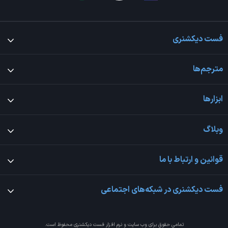
فست دیکشنری
مترجم‌ها
ابزارها
وبلاگ
قوانین و ارتباط با ما
فست دیکشنری در شبکه‌های اجتماعی
تمامی حقوق برای وب سایت و نرم افزار
فست دیکشنری
محفوظ است.