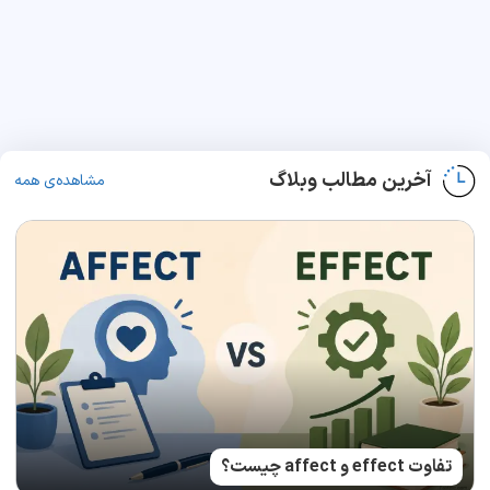
آخرین مطالب وبلاگ
مشاهده‌ی همه
تفاوت effect و affect چیست؟