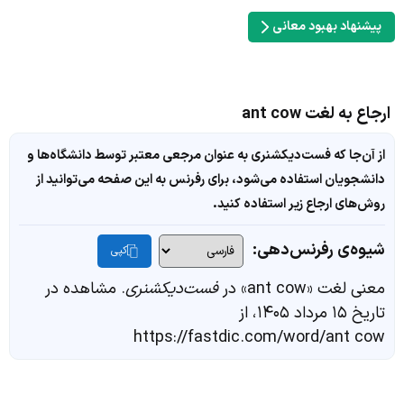
پیشنهاد بهبود معانی
ارجاع به لغت ant cow
از آن‌جا که فست‌دیکشنری به عنوان مرجعی معتبر توسط دانشگاه‌ها و
دانشجویان استفاده می‌شود، برای رفرنس به این صفحه می‌توانید از
روش‌های ارجاع زیر استفاده کنید.
شیوه‌ی رفرنس‌دهی:
کپی
معنی لغت «ant cow» در
فست‌دیکشنری
. مشاهده در
تاریخ ۱۵ مرداد ۱۴۰۵، از
https://fastdic.com/word/ant cow