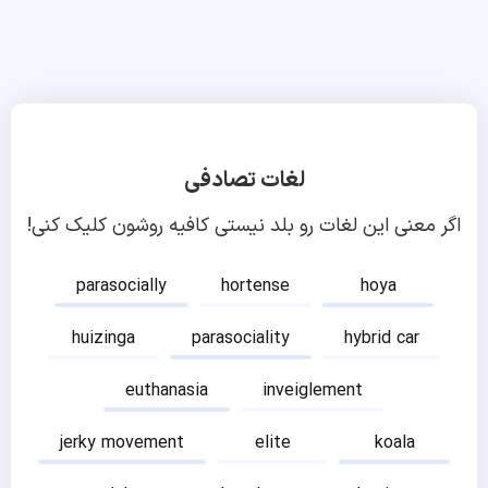
لغات تصادفی
اگر معنی این لغات رو بلد نیستی کافیه روشون کلیک کنی!
parasocially
hortense
hoya
huizinga
parasociality
hybrid car
euthanasia
inveiglement
jerky movement
elite
koala