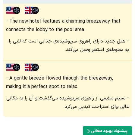
The new hotel features a charming breezeway that
connects the lobby to the pool area.
هتل جدید دارای راهروی سرپوشیده‌ی جذابی است که لابی را
به محوطه‌ی استخر وصل می‌کند.
A gentle breeze flowed through the breezeway,
making it a perfect spot to relax.
نسیم ملایمی از راهروی سرپوشیده می‌گذشت و آن را به مکانی
عالی برای استراحت تبدیل می‌کرد.
پیشنهاد بهبود معانی