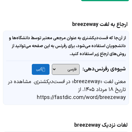
ارجاع به لغت breezeway
از آن‌جا که فست‌دیکشنری به عنوان مرجعی معتبر توسط دانشگاه‌ها و
دانشجویان استفاده می‌شود، برای رفرنس به این صفحه می‌توانید از
روش‌های ارجاع زیر استفاده کنید.
شیوه‌ی رفرنس‌دهی:
کپی
معنی لغت «breezeway» در
فست‌دیکشنری
. مشاهده در
تاریخ ۱۸ مرداد ۱۴۰۵، از
https://fastdic.com/word/breezeway
لغات نزدیک breezeway