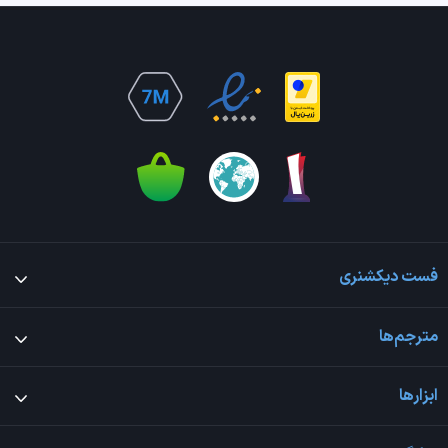
فست دیکشنری
مترجم‌ها
ابزارها