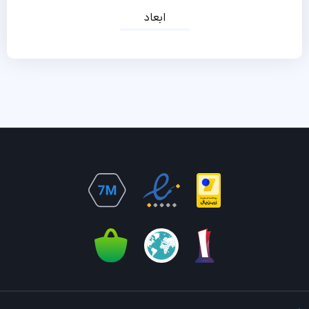
ابعاد