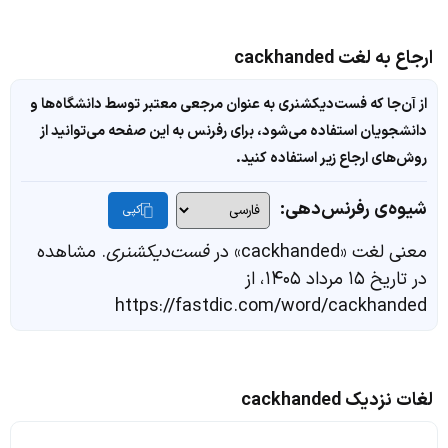
ارجاع به لغت cackhanded
از آن‌جا که فست‌دیکشنری به عنوان مرجعی معتبر توسط دانشگاه‌ها و
دانشجویان استفاده می‌شود، برای رفرنس به این صفحه می‌توانید از
روش‌های ارجاع زیر استفاده کنید.
شیوه‌ی رفرنس‌دهی:
کپی
معنی لغت «cackhanded» در
فست‌دیکشنری
. مشاهده
در تاریخ ۱۵ مرداد ۱۴۰۵، از
https://fastdic.com/word/cackhanded
لغات نزدیک cackhanded