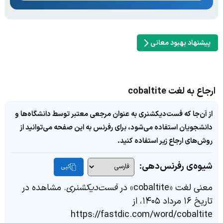
پیشنهاد بهبود معانی
ارجاع به لغت cobaltite
از آن‌جا که فست‌دیکشنری به عنوان مرجعی معتبر توسط دانشگاه‌ها و
دانشجویان استفاده می‌شود، برای رفرنس به این صفحه می‌توانید از
روش‌های ارجاع زیر استفاده کنید.
شیوه‌ی رفرنس‌دهی:
کپی
معنی لغت «cobaltite» در
فست‌دیکشنری
. مشاهده در
تاریخ ۱۶ مرداد ۱۴۰۵، از
https://fastdic.com/word/cobaltite