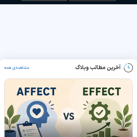
آخرین مطالب وبلاگ
مشاهده‌ی همه