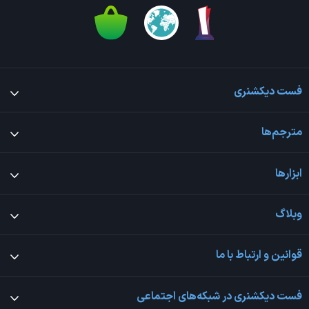
فست دیکشنری
مترجم‌ها
ابزارها
وبلاگ
قوانین و ارتباط با ما
فست دیکشنری در شبکه‌های اجتماعی