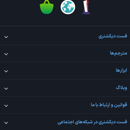
فست دیکشنری
مترجم‌ها
ابزارها
وبلاگ
قوانین و ارتباط با ما
فست دیکشنری در شبکه‌های اجتماعی