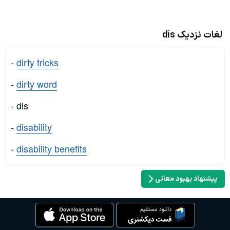
لغات نزدیک dis
-
dirty tricks
-
dirty word
- dis
-
disability
-
disability benefits
پیشنهاد بهبود معانی