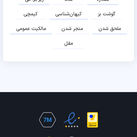
گوشت بز
کیهان‌شناسی
کیمچی
ملحق شدن
منجر شدن
مالکیت عمومی
مقل