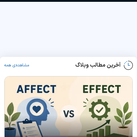
آخرین مطالب وبلاگ
مشاهده‌ی همه