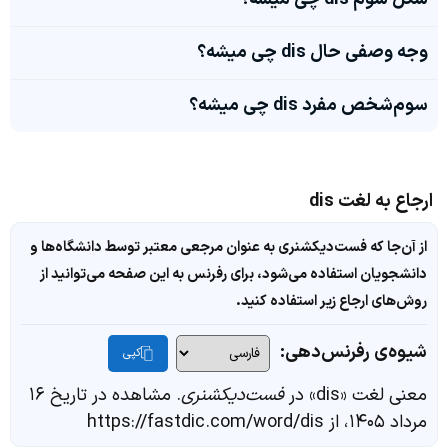
وجه وصفی حال dis چی میشه؟
سوم‌شخص مفرد dis چی میشه؟
ارجاع به لغت dis
از آن‌جا که فست‌دیکشنری به عنوان مرجعی معتبر توسط دانشگاه‌ها و
دانشجویان استفاده می‌شود، برای رفرنس به این صفحه می‌توانید از
روش‌های ارجاع زیر استفاده کنید.
شیوه‌ی رفرنس‌دهی:
کپی
معنی لغت «dis» در
فست‌دیکشنری
. مشاهده در تاریخ ۱۶
مرداد ۱۴۰۵، از https://fastdic.com/word/dis