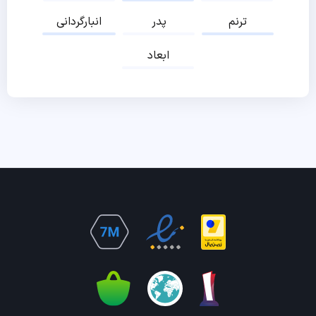
ترنم
پدر
انبارگردانی
ابعاد