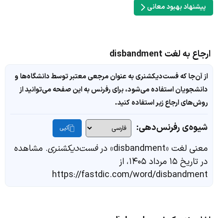
پیشنهاد بهبود معانی
ارجاع به لغت disbandment
از آن‌جا که فست‌دیکشنری به عنوان مرجعی معتبر توسط دانشگاه‌ها و
دانشجویان استفاده می‌شود، برای رفرنس به این صفحه می‌توانید از
روش‌های ارجاع زیر استفاده کنید.
شیوه‌ی رفرنس‌دهی:
کپی
معنی لغت «disbandment» در
فست‌دیکشنری
. مشاهده
در تاریخ ۱۵ مرداد ۱۴۰۵، از
https://fastdic.com/word/disbandment