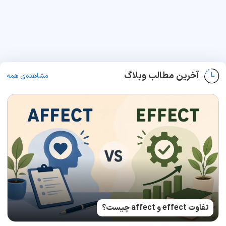
آخرین مطالب وبلاگ
مشاهده‌ی همه
تفاوت effect و affect چیست؟