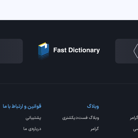
وبلاگ
قوانین و ارتباط با ما
گرامر
وبلاگ فست‌دیکشنری
پشتیبانی
سی
گرامر
درباره‌ی ما