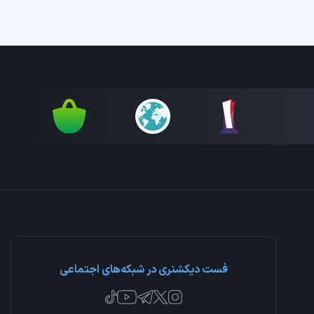
فست دیکشنری در شبکه‌های اجتماعی