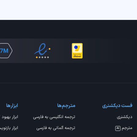
فست دیکشنری
مترجم‌ها
ابزارها
دیکشنری
ترجمه انگلیسی به فارسی
ابزار بهبود 
مترجم
ترجمه آلمانی به فارسی
ابزار بازنوی
AI