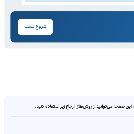
شروع تست
ین صفحه می‌توانید از روش‌های ارجاع زیر استفاده کنید.