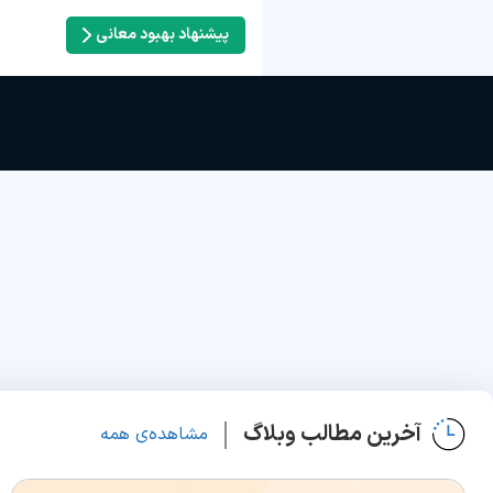
پیشنهاد بهبود معانی
آخرین مطالب وبلاگ
مشاهده‌ی همه