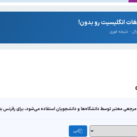
ات انگلیسیت رو بدون!
مرجعی معتبر توسط دانشگاه‌ها و دانشجویان استفاده می‌شود، برای رفرنس به ا
کپی