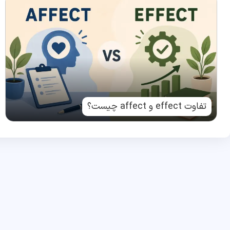
تفاوت effect و affect چیست؟