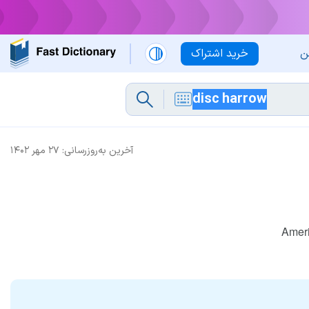
ن
خرید اشتراک
آخرین به‌روزرسانی:
۲۷ مهر ۱۴۰۲
Ameri