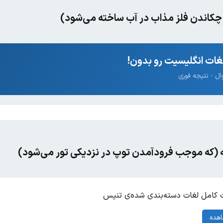
ه چکاندن فلز مذاب در آب ساخته می‌شود)
ات انگلیسیت رو بدون!
(که موجب فرودآمدن توپ در نزدیکی تور می‌شود)
کامل لغات دسته‌بندی شده‌ی تنیس
هده