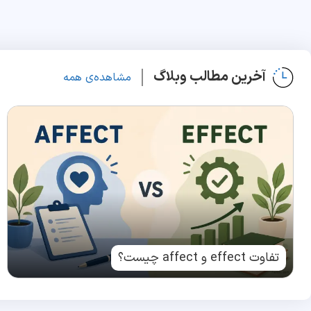
آخرین مطالب وبلاگ
مشاهده‌ی همه
تفاوت effect و affect چیست؟