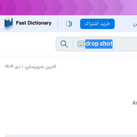
ن
خرید اشتراک
آخرین به‌روزرسانی:
۱ دی ۱۴۰۴
A