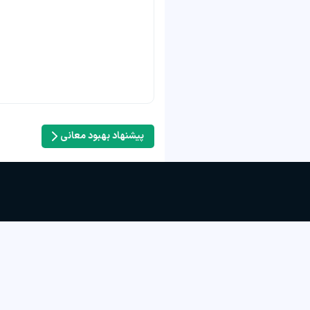
پیشنهاد بهبود معانی