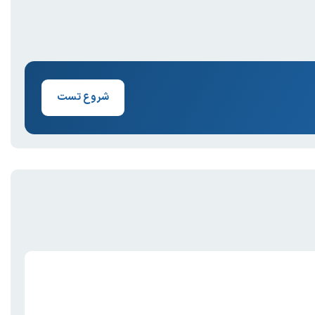
شروع تست