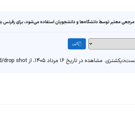
مرجعی معتبر توسط دانشگاه‌ها و دانشجویان استفاده می‌شود، برای رفرنس به ا
کپی
ست‌دیکشنری
. مشاهده در تاریخ ۱۶ مرداد ۱۴۰۵، از https://fastdic.com/word/drop shot