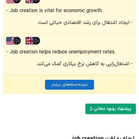
Job creation is vital for economic growth.
ایجاد اشتغال برای رشد اقتصادی حیاتی است.
Job creation helps reduce unemployment rates.
اشتغال‌زایی به کاهش نرخ بیکاری کمک می‌کند.
نمونه‌جمله‌های بیشتر
پیشنهاد بهبود معانی
ارجاع به لغت job creation