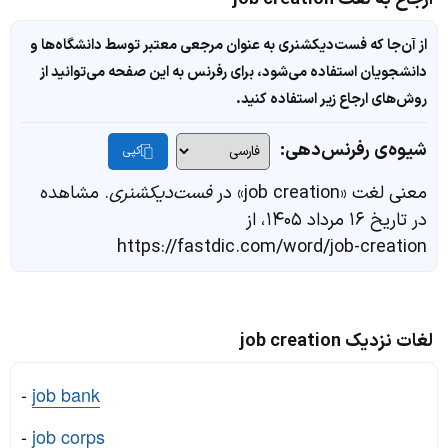
از آن‌جا که فست‌دیکشنری به عنوان مرجعی معتبر توسط دانشگاه‌ها و
دانشجویان استفاده می‌شود، برای رفرنس به این صفحه می‌توانید از
روش‌های ارجاع زیر استفاده کنید.
شیوه‌ی رفرنس‌دهی:
کپی
معنی لغت «job creation» در
فست‌دیکشنری
. مشاهده
در تاریخ ۱۶ مرداد ۱۴۰۵، از
https://fastdic.com/word/job-creation
لغات نزدیک job creation
-
job bank
-
job corps