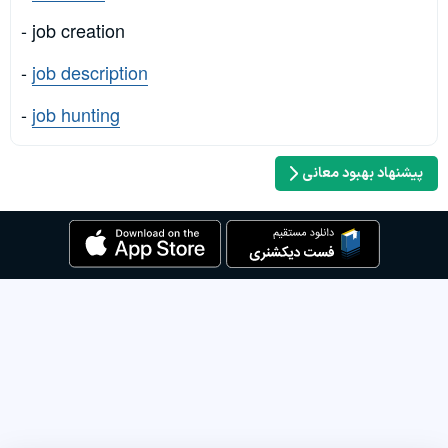
- job creation
-
job description
-
job hunting
پیشنهاد بهبود معانی