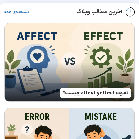
آخرین مطالب وبلاگ
مشاهده‌ی همه
تفاوت effect و affect چیست؟