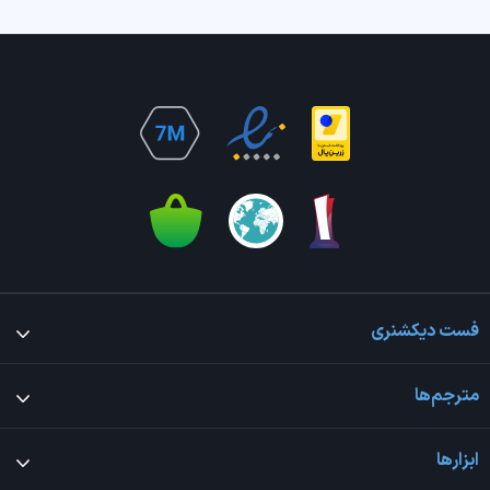
فست دیکشنری
مترجم‌ها
ابزارها