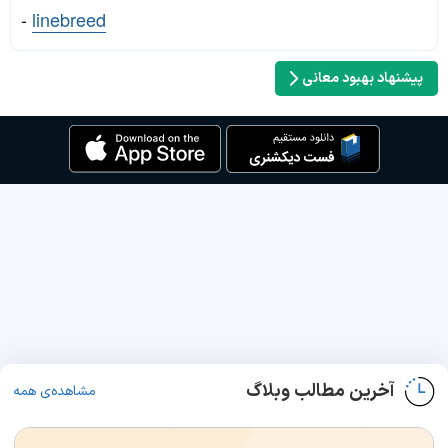
-
linebreed
پیشنهاد بهبود معانی
آخرین مطالب وبلاگ
مشاهده‌ی همه