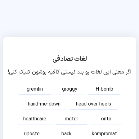
لغات تصادفی
اگر معنی این لغات رو بلد نیستی کافیه روشون کلیک کنی!
gremlin
groggy
H-bomb
hand-me-down
head over heels
healthcare
motor
onto
riposte
back
kompromat