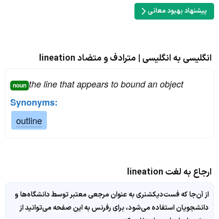
پیشنهاد بهبود معانی
انگلیسی به انگلیسی | مترادف و متضاد lineation
the line that appears to bound an object
noun
Synonyms:
outline
ارجاع به لغت lineation
از آن‌جا که فست‌دیکشنری به عنوان مرجعی معتبر توسط دانشگاه‌ها و
دانشجویان استفاده می‌شود، برای رفرنس به این صفحه می‌توانید از