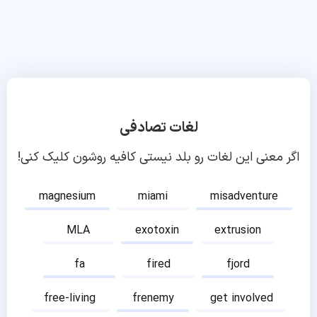
لغات تصادفی
اگر معنی این لغات رو بلد نیستی کافیه روشون کلیک کنی!
magnesium
miami
misadventure
MLA
exotoxin
extrusion
fa
fired
fjord
free-living
frenemy
get involved