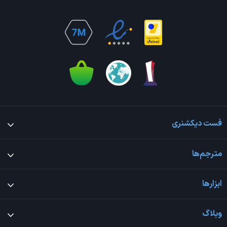
فست دیکشنری
مترجم‌ها
ابزارها
وبلاگ