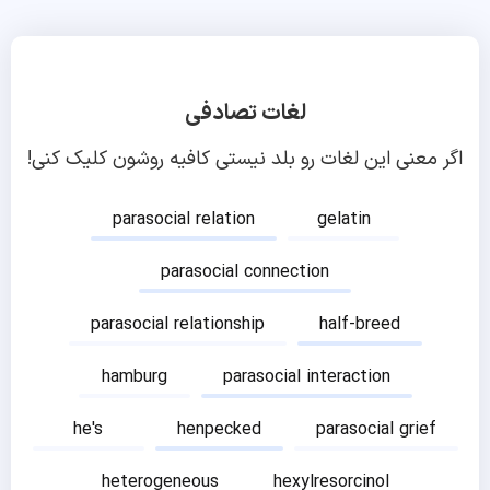
لغات تصادفی
اگر معنی این لغات رو بلد نیستی کافیه روشون کلیک کنی!
parasocial relation
gelatin
parasocial connection
parasocial relationship
half-breed
hamburg
parasocial interaction
he's
henpecked
parasocial grief
heterogeneous
hexylresorcinol