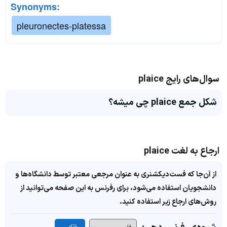
Synonyms:
pleuronectes-platessa
سوال‌های رایج plaice
شکل جمع plaice چی میشه؟
ارجاع به لغت plaice
از آن‌جا که فست‌دیکشنری به عنوان مرجعی معتبر توسط دانشگاه‌ها و
دانشجویان استفاده می‌شود، برای رفرنس به این صفحه می‌توانید از
روش‌های ارجاع زیر استفاده کنید.