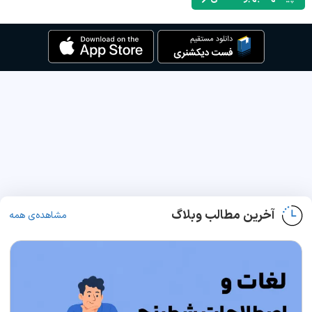
آخرین مطالب وبلاگ
مشاهده‌ی همه