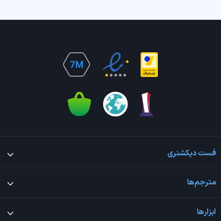
فست دیکشنری
مترجم‌ها
ابزارها