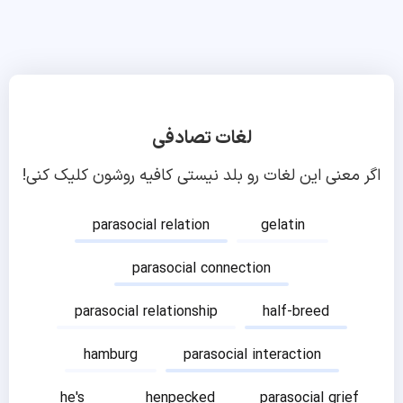
لغات تصادفی
اگر معنی این لغات رو بلد نیستی کافیه روشون کلیک کنی!
parasocial relation
gelatin
parasocial connection
parasocial relationship
half-breed
hamburg
parasocial interaction
he's
henpecked
parasocial grief