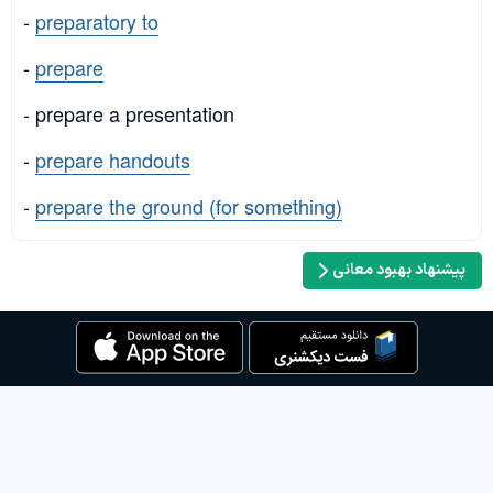
-
preparatory to
-
prepare
- prepare a presentation
-
prepare handouts
-
prepare the ground (for something)
پیشنهاد بهبود معانی