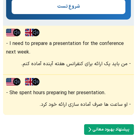
شروع تست
I need to prepare a presentation for the conference
next week.
من باید یک ارائه برای کنفرانس هفته آینده آماده کنم.
She spent hours preparing her presentation.
او ساعت ها صرف آماده سازی ارائه خود کرد.
پیشنهاد بهبود معانی