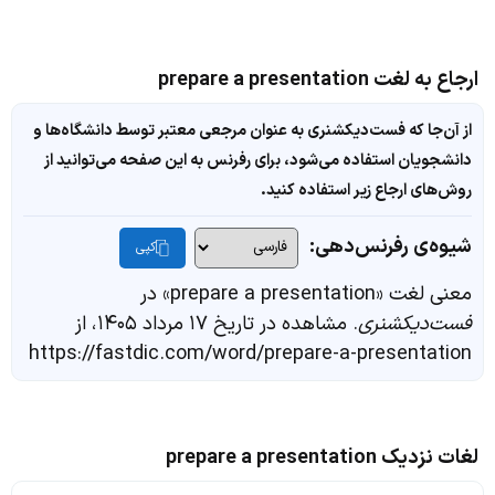
ارجاع به لغت prepare a presentation
از آن‌جا که فست‌دیکشنری به عنوان مرجعی معتبر توسط دانشگاه‌ها و
دانشجویان استفاده می‌شود، برای رفرنس به این صفحه می‌توانید از
روش‌های ارجاع زیر استفاده کنید.
شیوه‌ی رفرنس‌دهی:
کپی
معنی لغت «prepare a presentation» در
فست‌دیکشنری
. مشاهده در تاریخ ۱۷ مرداد ۱۴۰۵، از
https://fastdic.com/word/prepare-a-presentation
لغات نزدیک prepare a presentation