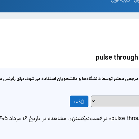
مرجعی معتبر توسط دانشگاه‌ها و دانشجویان استفاده می‌شود، برای رفرنس به ا
کپی
فست‌دیکشنری