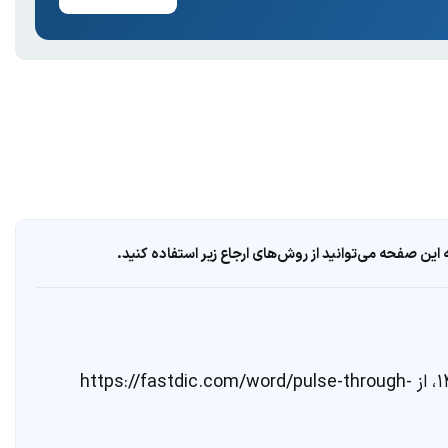
ین صفحه می‌توانید از روش‌های ارجاع زیر استفاده کنید.
. مشاهده در تاریخ ۱۶ مرداد ۱۴۰۵، از https://fastdic.com/word/pulse-through-