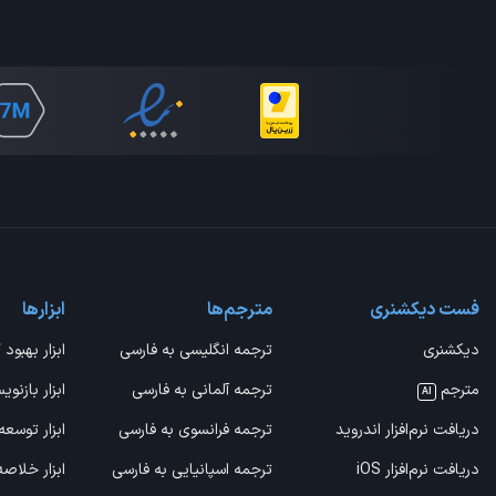
فست دیکشنری
مترجم‌ها
ابزارها
دیکشنری
ترجمه انگلیسی به فارسی
ابزار بهبود 
مترجم
ترجمه آلمانی به فارسی
ابزار بازنوی
AI
دریافت نرم‌افزار اندروید
ترجمه فرانسوی به فارسی
ابزار توسعه
دریافت نرم‌افزار iOS
ترجمه اسپانیایی به فارسی
ابزار خلاص