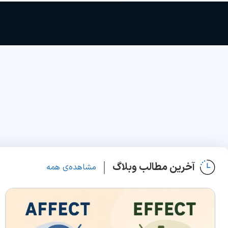
آخرین مطالب وبلاگ
مشاهده‌ی همه