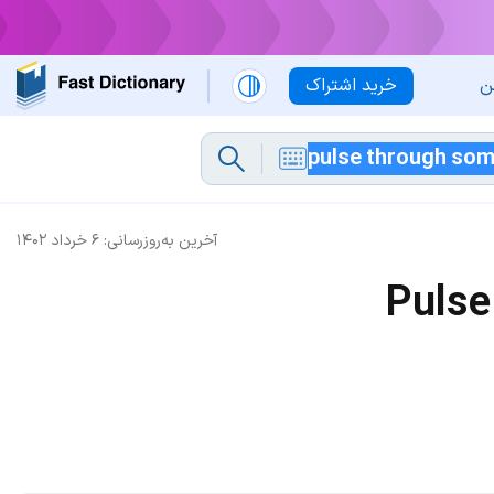
ن
خرید اشتراک
آخرین به‌روزرسانی:
۶ خرداد ۱۴۰۲
Pulse