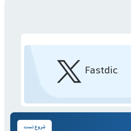
شروع تست