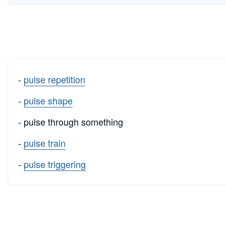
-
pulse repetition
-
pulse shape
- pulse through something
-
pulse train
-
pulse triggering