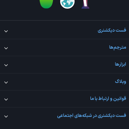
فست دیکشنری
مترجم‌ها
ابزارها
وبلاگ
قوانین و ارتباط با ما
فست دیکشنری در شبکه‌های اجتماعی