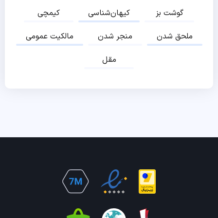
گوشت بز
کیهان‌شناسی
کیمچی
ملحق شدن
منجر شدن
مالکیت عمومی
مقل