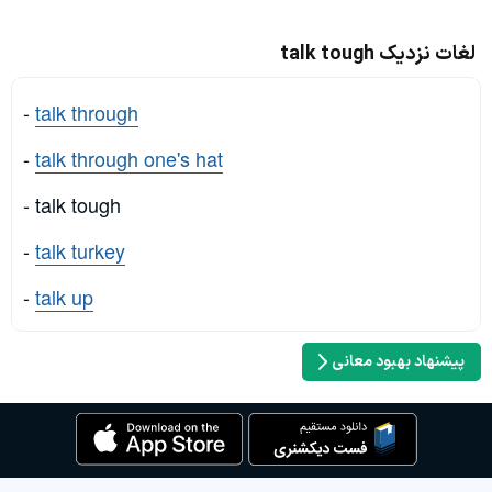
لغات نزدیک talk tough
-
talk through
-
talk through one's hat
- talk tough
-
talk turkey
-
talk up
پیشنهاد بهبود معانی