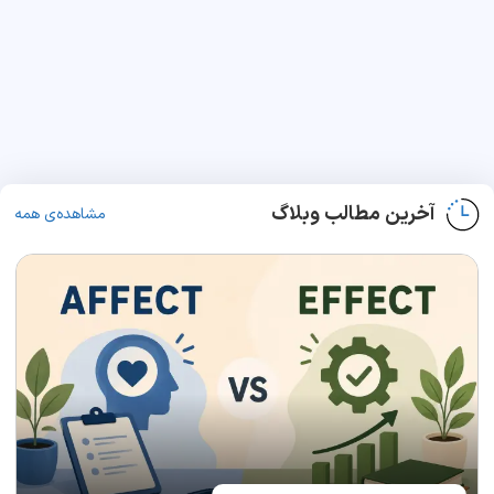
آخرین مطالب وبلاگ
مشاهده‌ی همه