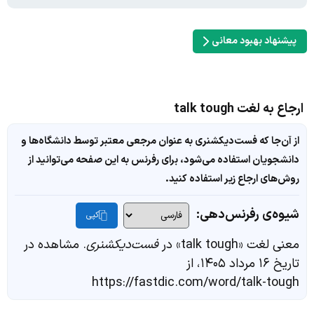
پیشنهاد بهبود معانی
ارجاع به لغت talk tough
از آن‌جا که فست‌دیکشنری به عنوان مرجعی معتبر توسط دانشگاه‌ها و
دانشجویان استفاده می‌شود، برای رفرنس به این صفحه می‌توانید از
روش‌های ارجاع زیر استفاده کنید.
شیوه‌ی رفرنس‌دهی:
کپی
معنی لغت «talk tough» در
فست‌دیکشنری
. مشاهده در
تاریخ ۱۶ مرداد ۱۴۰۵، از
https://fastdic.com/word/talk-tough