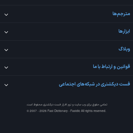
مترجم‌ها
ابزارها
وبلاگ
قوانین و ارتباط با ما
فست دیکشنری در شبکه‌های اجتماعی
تمامی حقوق برای وب سایت و نرم افزار
فست دیکشنری
محفوظ است.
© 2007 - 2026 Fast Dictionary - Fastdic All rights reserved.