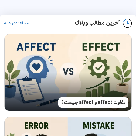
آخرین مطالب وبلاگ
مشاهده‌ی همه
تفاوت effect و affect چیست؟