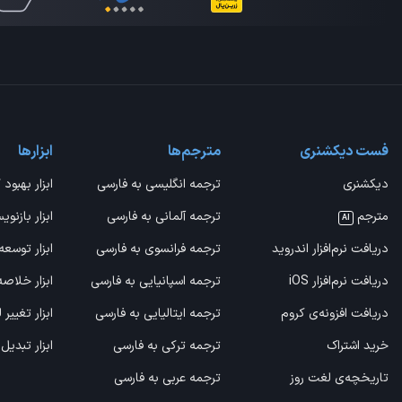
فست دیکشنری
مترجم‌ها
ابزارها
دیکشنری
ترجمه انگلیسی به فارسی
ابزار بهبود 
مترجم
ترجمه آلمانی به فارسی
ابزار بازنوی
AI
دریافت نرم‌افزار اندروید
ترجمه فرانسوی به فارسی
ابزار توسعه
دریافت نرم‌افزار iOS
ترجمه اسپانیایی به فارسی
ابزار خلاص
دریافت افزونه‌ی کروم
ترجمه ایتالیایی به فارسی
ابزار تغییر
خرید اشتراک
ترجمه ترکی به فارسی
ابزار تبدیل
تاریخچه‌ی لغت روز
ترجمه عربی به فارسی