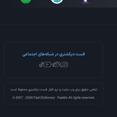
فست دیکشنری در شبکه‌های اجتماعی
تمامی حقوق برای وب سایت و نرم افزار
فست دیکشنری
محفوظ است.
© 2007 - 2026 Fast Dictionary - Fastdic All rights reserved.