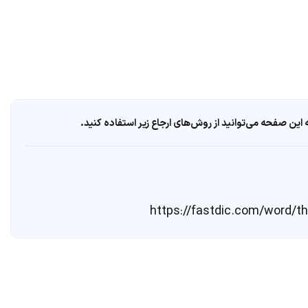
ین صفحه می‌توانید از روش‌های ارجاع زیر استفاده کنید.