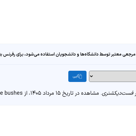
مرجعی معتبر توسط دانشگاه‌ها و دانشجویان استفاده می‌شود، برای رفرنس به ا
کپی
فست‌دیکشنری
. مشاهده در تاریخ ۱۵ مرداد ۱۴۰۵، از https://fastdic.com/word/the bushes