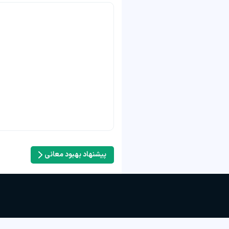
پیشنهاد بهبود معانی