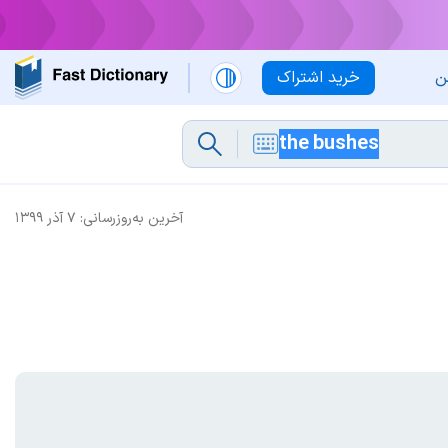
ن
خرید اشتراک
آخرین به‌روزرسانی:
۷ آذر ۱۳۹۹