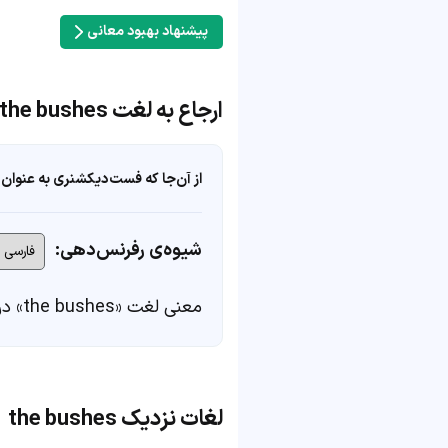
پیشنهاد بهبود معانی
ارجاع به لغت the bushes
از آن‌جا که فست‌دیکشنری به عنوان 
شیوه‌ی رفرنس‌دهی:
معنی لغت «the bushes» در
لغات نزدیک the bushes