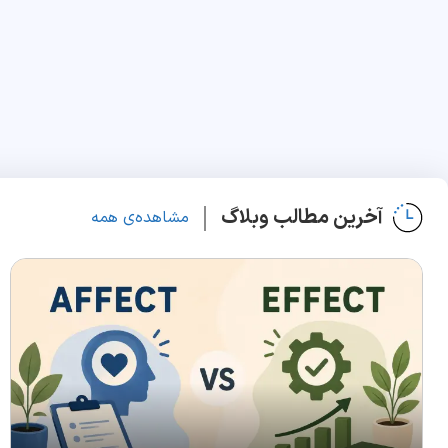
آخرین مطالب وبلاگ
مشاهده‌ی همه