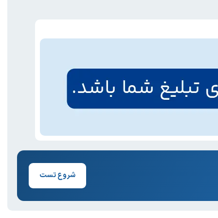
شروع تست