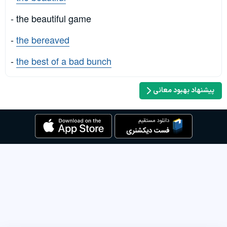
- the beautiful game
-
the bereaved
-
the best of a bad bunch
پیشنهاد بهبود معانی