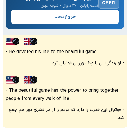
CEFR
تست رایگان · ۳۰ سوال · نتیجه فوری
شروع تست
He devoted his life to the beautiful game.
او زندگی‌اش را وقف ورزش فوتبال کرد.
The beautiful game has the power to bring together
people from every walk of life.
فوتبال این قدرت را دارد که مردم را از هر قشری دور هم جمع
کند.