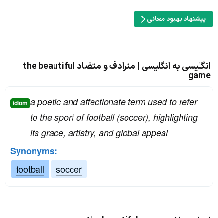
پیشنهاد بهبود معانی
انگلیسی به انگلیسی | مترادف و متضاد the beautiful
game
a poetic and affectionate term used to refer
idiom
to the sport of football (soccer), highlighting
its grace, artistry, and global appeal
Synonyms:
football
soccer