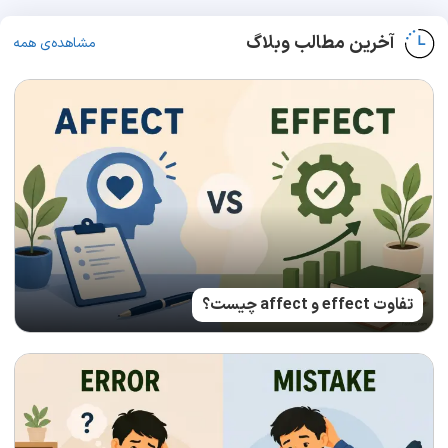
آخرین مطالب وبلاگ
مشاهده‌ی همه
تفاوت effect و affect چیست؟