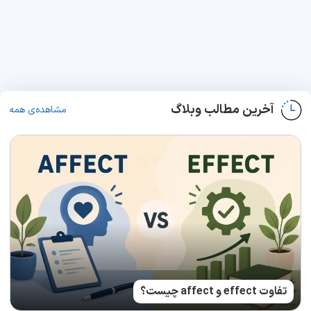
آخرین مطالب وبلاگ
مشاهده‌ی همه
تفاوت effect و affect چیست؟