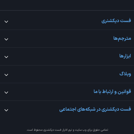
فست دیکشنری
مترجم‌ها
ابزارها
وبلاگ
قوانین و ارتباط با ما
فست دیکشنری در شبکه‌های اجتماعی
تمامی حقوق برای وب سایت و نرم افزار
فست دیکشنری
محفوظ است.