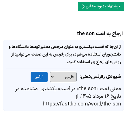
پیشنهاد بهبود معانی
ارجاع به لغت the son
از آن‌جا که فست‌دیکشنری به عنوان مرجعی معتبر توسط دانشگاه‌ها و
دانشجویان استفاده می‌شود، برای رفرنس به این صفحه می‌توانید از
روش‌های ارجاع زیر استفاده کنید.
شیوه‌ی رفرنس‌دهی:
کپی
معنی لغت «the son» در
فست‌دیکشنری
. مشاهده در
تاریخ ۱۶ مرداد ۱۴۰۵، از
https://fastdic.com/word/the-son