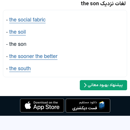
لغات نزدیک the son
-
the social fabric
-
the soil
- the son
-
the sooner the better
-
the south
پیشنهاد بهبود معانی