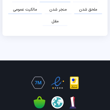
ملحق شدن
منجر شدن
مالکیت عمومی
مقل