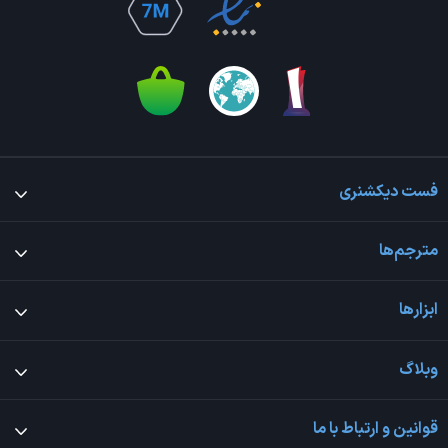
فست دیکشنری
مترجم‌ها
ابزارها
وبلاگ
قوانین و ارتباط با ما