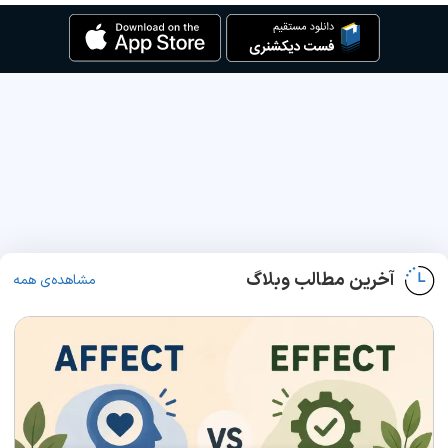
آخرین مطالب وبلاگ
مشاهده‌ی همه