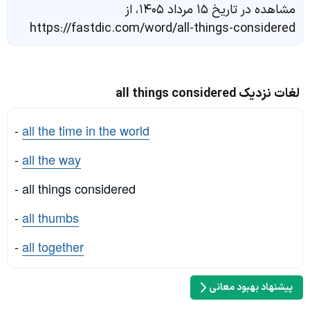
مشاهده در تاریخ ۱۵ مرداد ۱۴۰۵، از
https://fastdic.com/word/all-things-considered
لغات نزدیک all things considered
-
all the time in the world
-
all the way
- all things considered
-
all thumbs
-
all together
پیشنهاد بهبود معانی