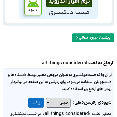
پیشنهاد بهبود معانی
ارجاع به لغت all things considered
از آن‌جا که فست‌دیکشنری به عنوان مرجعی معتبر توسط دانشگاه‌ها و
دانشجویان استفاده می‌شود، برای رفرنس به این صفحه می‌توانید از
روش‌های ارجاع زیر استفاده کنید.
شیوه‌ی رفرنس‌دهی:
کپی
معنی لغت «all things considered» در
فست‌دیکشنری
.